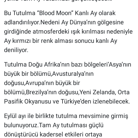
Bu Tutulma “Blood Moon” Kanlı Ay olarak
adlandırılıyor.Nedeni Ay Dünya’nın gölgesine
girdiğinde atmosferdeki ışık kırılması nedeniyle
Ay kırmızı bir renk alması sonucu kanlı Ay
deniliyor.
Tutulma Doğu Afrika’nın bazı bölgeleri’Asya’nın
büyük bir bölümü,Avusturalya’nın
doğusu,Avrupa’nın büyük bir
bölümü,Brezilya’nın doğusu,Yeni Zelanda, Orta
Pasifik Okyanusu ve Türkiye’den izlenebilecek.
Eylül ayı ile birlikte tutulma mevsimine girmiş
bulunuyoruz.Tam Ay tutulması güçlü
dönüştürücü kadersel etkileri ortaya