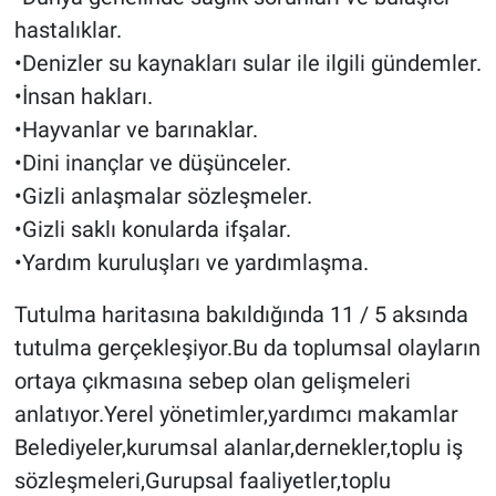
hastalıklar.
•Denizler su kaynakları sular ile ilgili gündemler.
•İnsan hakları.
•Hayvanlar ve barınaklar.
•Dini inançlar ve düşünceler.
•Gizli anlaşmalar sözleşmeler.
•Gizli saklı konularda ifşalar.
•Yardım kuruluşları ve yardımlaşma.
Tutulma haritasına bakıldığında 11 / 5 aksında
tutulma gerçekleşiyor.Bu da toplumsal olayların
ortaya çıkmasına sebep olan gelişmeleri
anlatıyor.Yerel yönetimler,yardımcı makamlar
Belediyeler,kurumsal alanlar,dernekler,toplu iş
sözleşmeleri,Gurupsal faaliyetler,toplu