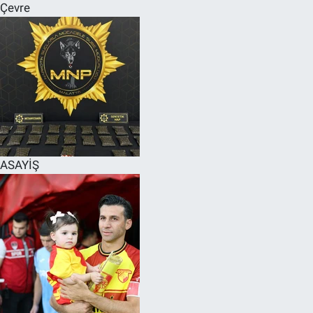
Çevre
ASAYİŞ