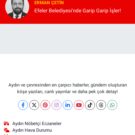
ERMAN ÇETIN
Efeler Belediyesi'nde Garip Garip İşler!
Aydın ve çevresinden en çarpıcı haberler, gündem oluşturan
köşe yazıları, canlı yayınlar ve daha pek çok detay!
Aydın Nöbetçi Eczaneler
Aydın Hava Durumu