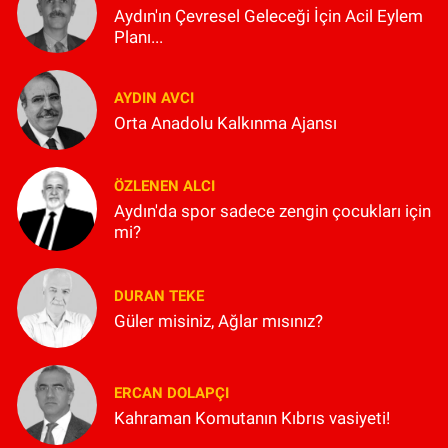
Aydın'ın Çevresel Geleceği İçin Acil Eylem
Planı...
AYDIN AVCI
Orta Anadolu Kalkınma Ajansı
ÖZLENEN ALCI
Aydın'da spor sadece zengin çocukları için
mi?
DURAN TEKE
Güler misiniz, Ağlar mısınız?
ERCAN DOLAPÇI
Kahraman Komutanın Kıbrıs vasiyeti!