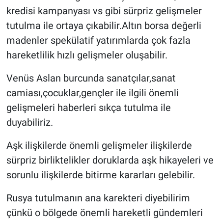
kredisi kampanyası vs gibi sürpriz gelişmeler
tutulma ile ortaya çıkabilir.Altın borsa değerli
madenler spekülatif yatırımlarda çok fazla
hareketlilik hızlı gelişmeler oluşabilir.
Venüs Aslan burcunda sanatçılar,sanat
camiası,çocuklar,gençler ile ilgili önemli
gelişmeleri haberleri sıkça tutulma ile
duyabiliriz.
Aşk ilişkilerde önemli gelişmeler ilişkilerde
sürpriz birliktelikler doruklarda aşk hikayeleri ve
sorunlu ilişkilerde bitirme kararları gelebilir.
Rusya tutulmanın ana karekteri diyebilirim
çünkü o bölgede önemli hareketli gündemleri