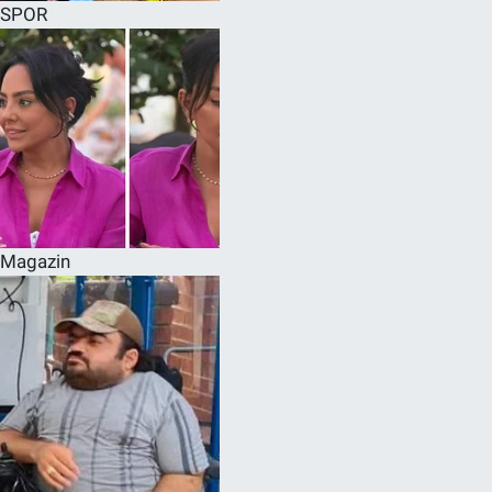
SPOR
Magazin