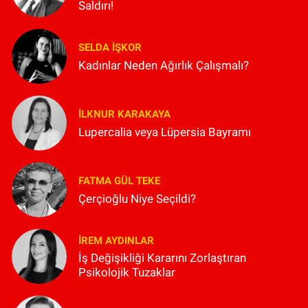
Saldırı!
SELDA İŞKOR
Kadınlar Neden Ağırlık Çalışmalı?
İLKNUR KARAKAYA
Lupercalia veya Lüpersia Bayramı
FATMA GÜL TEKE
Çerçioğlu Niye Seçildi?
İREM AYDINLAR
İş Değişikliği Kararını Zorlaştıran
Psikolojik Tuzaklar