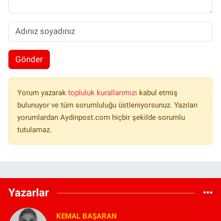
Gönder
Yorum yazarak
topluluk kurallarımızı
kabul etmiş
bulunuyor ve tüm sorumluluğu üstleniyorsunuz. Yazılan
yorumlardan Aydinpost.com hiçbir şekilde sorumlu
tutulamaz.
Yazarlar
KEMAL BAŞARAN