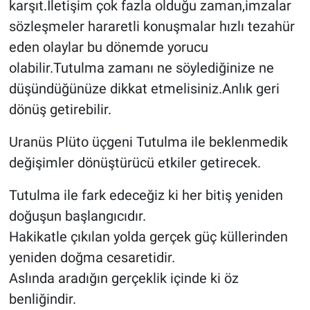
karşıt.İletişim çok fazla olduğu zaman,imzalar
sözleşmeler hararetli konuşmalar hızlı tezahür
eden olaylar bu dönemde yorucu
olabilir.Tutulma zamanı ne söylediğinize ne
düşündüğünüze dikkat etmelisiniz.Anlık geri
dönüş getirebilir.
Uranüs Plüto üçgeni Tutulma ile beklenmedik
değişimler dönüştürücü etkiler getirecek.
Tutulma ile fark edeceğiz ki her bitiş yeniden
doğuşun başlangıcıdır.
Hakikatle çıkılan yolda gerçek güç küllerinden
yeniden doğma cesaretidir.
Aslında aradığın gerçeklik içinde ki öz
benliğindir.