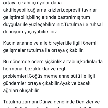
ortaya çıkabilir,rüyalar daha
aktifleşebilir,ağlama krizleri,depresif tavırlar
geliştirebilir,bilinç altında bastırılmış tüm
duygular ile yüzleşebilirsiniz.Tutulma ile ruhsal
dönüşüm yaşayabilirsiniz.
Kadınlar,anne ve aile bireyleri,ile ilgili önemli
gelişmeler tutulma ile ortaya çıkabilir.
Bu dönemde ödem,şişkinlik artabilir,kadınlarda
hormonal bozukluklar ve regl
problemleri,Göğüs meme anne sütü ile ilgil
gündemler ortaya çıkabilir.Ayak ve bacak
ağrıları oluşabilir.
Tutulma zamanı Dünya genelinde Denizler ve