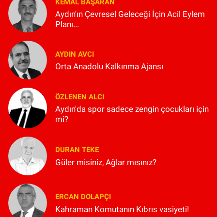
KEMAL BAŞARAN
Aydın'ın Çevresel Geleceği İçin Acil Eylem
Planı...
AYDIN AVCI
Orta Anadolu Kalkınma Ajansı
ÖZLENEN ALCI
Aydın'da spor sadece zengin çocukları için
mi?
DURAN TEKE
Güler misiniz, Ağlar mısınız?
ERCAN DOLAPÇI
Kahraman Komutanın Kıbrıs vasiyeti!