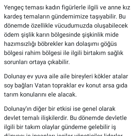
Yengeç teması kadın figürlerle ilgili ve anne kız
kardeş temaların gündemimize taşıyabilir. Bu
dönemde özellikle vücudumuzda oluşabilecek
ödem şişlik karın bölgesinde şişkinlik mide
hazımsızlığı böbrekler kan dolaşımı göğüs
bölgesi rahim bölgesi ile ilgili birtakım sağlık
sorunları ortaya çıkabilir.
Dolunay ev yuva aile aile bireyleri kökler atalar
soy bağları Vatan topraklar ev konut arsa gıda
tarım konularını ele alacak.
Dolunay‘ın diğer bir etkisi ise genel olarak
devlet temalı ilişkilerdir. Bu dönemde devletle
ilgili bir takım olaylar gündeme gelebilir iş