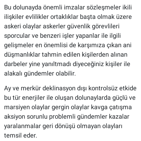
Bu dolunayda önemli imzalar sözleşmeler ikili
ilişkiler evlilikler ortaklıklar başta olmak üzere
askeri olaylar askerler güvenlik görevlileri
sporcular ve benzeri işler yapanlar ile ilgili
gelişmeler en önemlisi de karşımıza çıkan ani
düşmanlıklar tahmin edilen kişilerden alınan
darbeler yine yanıltmadı diyeceğiniz kişiler ile
alakalı gündemler olabilir.
Ay ve merkür deklinasyon dışı kontrolsüz etkide
bu tür enerjiler ile oluşan dolunaylarda güçlü ve
marsiyen olaylar gergin olaylar kavga çatışma
aksiyon sorunlu problemli gündemler kazalar
yaralanmalar geri dönüşü olmayan olayları
temsil eder.