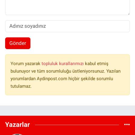
Gönder
Yorum yazarak
topluluk kurallarımızı
kabul etmiş
bulunuyor ve tüm sorumluluğu üstleniyorsunuz. Yazılan
yorumlardan Aydinpost.com hiçbir şekilde sorumlu
tutulamaz.
Yazarlar