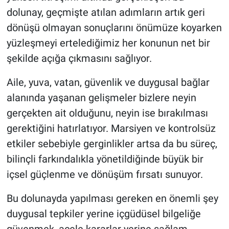
dolunay, geçmişte atılan adımların artık geri
dönüşü olmayan sonuçlarını önümüze koyarken
yüzleşmeyi ertelediğimiz her konunun net bir
şekilde açığa çıkmasını sağlıyor.
Aile, yuva, vatan, güvenlik ve duygusal bağlar
alanında yaşanan gelişmeler bizlere neyin
gerçekten ait olduğunu, neyin ise bırakılması
gerektiğini hatırlatıyor. Marsiyen ve kontrolsüz
etkiler sebebiyle gerginlikler artsa da bu süreç,
bilinçli farkındalıkla yönetildiğinde büyük bir
içsel güçlenme ve dönüşüm fırsatı sunuyor.
Bu dolunayda yapılması gereken en önemli şey
duygusal tepkiler yerine içgüdüsel bilgeliğe