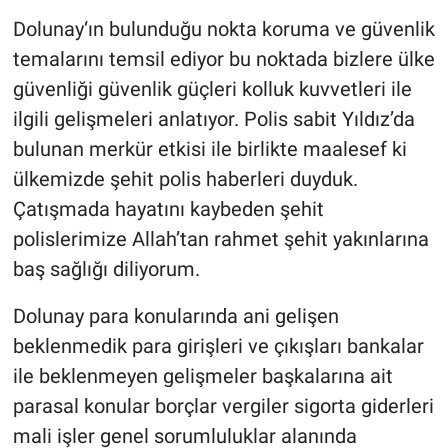
Dolunay‘ın bulunduğu nokta koruma ve güvenlik
temalarını temsil ediyor bu noktada bizlere ülke
güvenliği güvenlik güçleri kolluk kuvvetleri ile
ilgili gelişmeleri anlatıyor. Polis sabit Yıldız’da
bulunan merkür etkisi ile birlikte maalesef ki
ülkemizde şehit polis haberleri duyduk.
Çatışmada hayatını kaybeden şehit
polislerimize Allah’tan rahmet şehit yakınlarına
baş sağlığı diliyorum.
Dolunay para konularında ani gelişen
beklenmedik para girişleri ve çıkışları bankalar
ile beklenmeyen gelişmeler başkalarına ait
parasal konular borçlar vergiler sigorta giderleri
mali işler genel sorumluluklar alanında