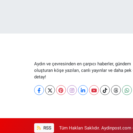
Aydın ve çevresinden en çarpıcı haberler, gündem
oluşturan köşe yazıları, canlı yayınlar ve daha pek
detay!
RSS
Tüm Hakları Saklıdır. Aydinpost.com 