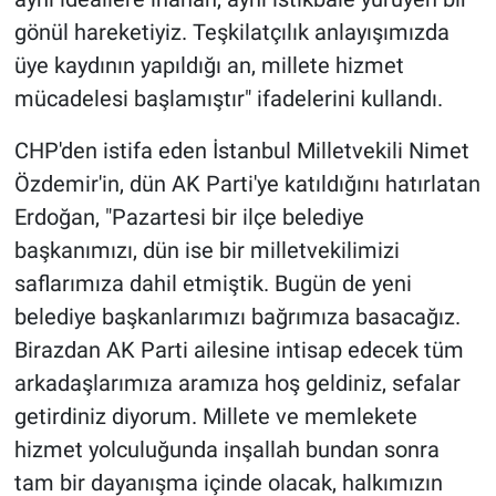
gönül hareketiyiz. Teşkilatçılık anlayışımızda
üye kaydının yapıldığı an, millete hizmet
mücadelesi başlamıştır" ifadelerini kullandı.
CHP'den istifa eden İstanbul Milletvekili Nimet
Özdemir'in, dün AK Parti'ye katıldığını hatırlatan
Erdoğan, "Pazartesi bir ilçe belediye
başkanımızı, dün ise bir milletvekilimizi
saflarımıza dahil etmiştik. Bugün de yeni
belediye başkanlarımızı bağrımıza basacağız.
Birazdan AK Parti ailesine intisap edecek tüm
arkadaşlarımıza aramıza hoş geldiniz, sefalar
getirdiniz diyorum. Millete ve memlekete
hizmet yolculuğunda inşallah bundan sonra
tam bir dayanışma içinde olacak, halkımızın