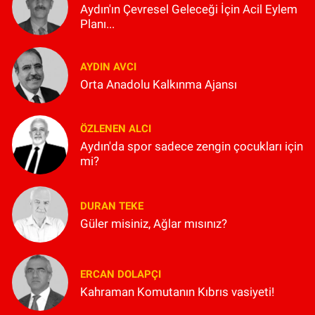
Aydın'ın Çevresel Geleceği İçin Acil Eylem
Planı...
AYDIN AVCI
Orta Anadolu Kalkınma Ajansı
ÖZLENEN ALCI
Aydın'da spor sadece zengin çocukları için
mi?
DURAN TEKE
Güler misiniz, Ağlar mısınız?
ERCAN DOLAPÇI
Kahraman Komutanın Kıbrıs vasiyeti!