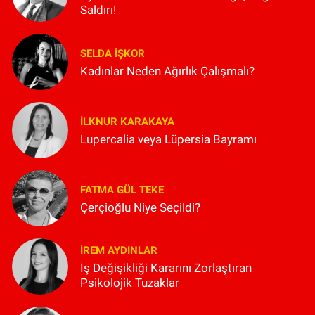
Saldırı!
SELDA İŞKOR
Kadınlar Neden Ağırlık Çalışmalı?
İLKNUR KARAKAYA
Lupercalia veya Lüpersia Bayramı
FATMA GÜL TEKE
Çerçioğlu Niye Seçildi?
İREM AYDINLAR
İş Değişikliği Kararını Zorlaştıran
Psikolojik Tuzaklar