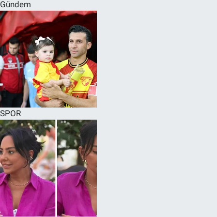
Gündem
SPOR