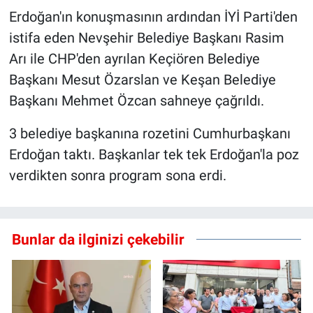
Erdoğan'ın konuşmasının ardından İYİ Parti'den
istifa eden Nevşehir Belediye Başkanı Rasim
Arı ile CHP'den ayrılan Keçiören Belediye
Başkanı Mesut Özarslan ve Keşan Belediye
Başkanı Mehmet Özcan sahneye çağrıldı.
3 belediye başkanına rozetini Cumhurbaşkanı
Erdoğan taktı. Başkanlar tek tek Erdoğan'la poz
verdikten sonra program sona erdi.
Bunlar da ilginizi çekebilir