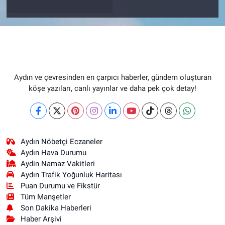
Aydın ve çevresinden en çarpıcı haberler, gündem oluşturan
köşe yazıları, canlı yayınlar ve daha pek çok detay!
Aydın Nöbetçi Eczaneler
Aydın Hava Durumu
Aydin Namaz Vakitleri
Aydın Trafik Yoğunluk Haritası
Puan Durumu ve Fikstür
Tüm Manşetler
Son Dakika Haberleri
Haber Arşivi