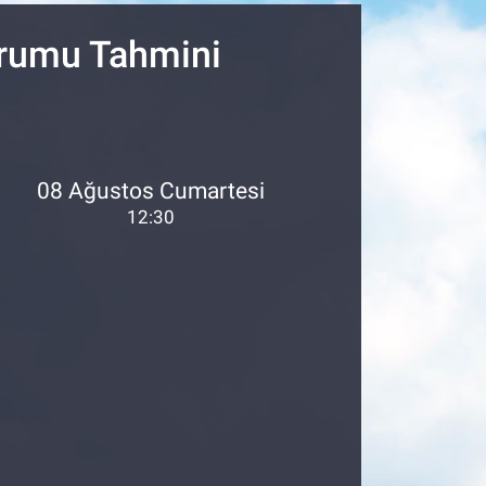
urumu Tahmini
08 Ağustos Cumartesi
12:30