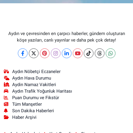
Aydın ve çevresinden en çarpıcı haberler, gündem oluşturan
köşe yazıları, canlı yayınlar ve daha pek çok detay!
Aydın Nöbetçi Eczaneler
Aydın Hava Durumu
Aydin Namaz Vakitleri
Aydın Trafik Yoğunluk Haritası
Puan Durumu ve Fikstür
Tüm Manşetler
Son Dakika Haberleri
Haber Arşivi