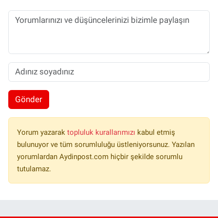
Gönder
Yorum yazarak
topluluk kurallarımızı
kabul etmiş
bulunuyor ve tüm sorumluluğu üstleniyorsunuz. Yazılan
yorumlardan Aydinpost.com hiçbir şekilde sorumlu
tutulamaz.