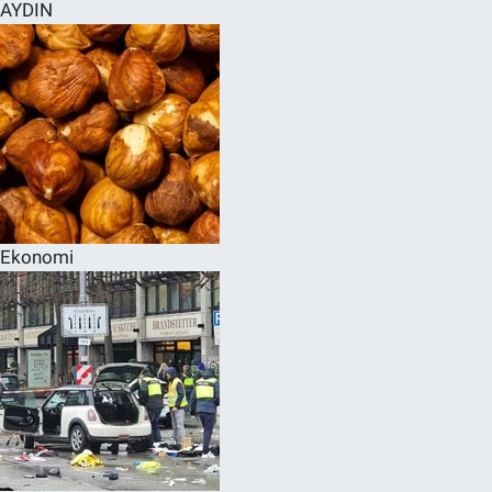
AYDIN
Ekonomi