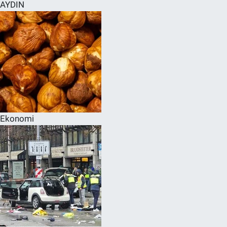
AYDIN
Ekonomi