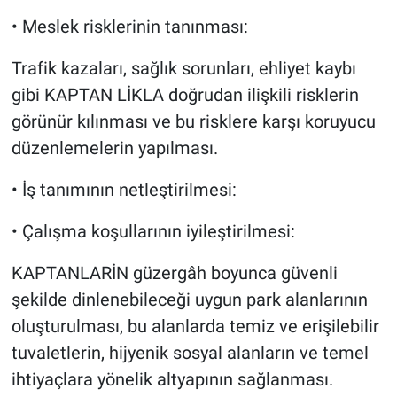
•⁠ ⁠​Meslek risklerinin tanınması:
Trafik kazaları, sağlık sorunları, ehliyet kaybı
gibi KAPTAN LİKLA doğrudan ilişkili risklerin
görünür kılınması ve bu risklere karşı koruyucu
düzenlemelerin yapılması.
•⁠ ⁠​İş tanımının netleştirilmesi:
•⁠ ⁠​Çalışma koşullarının iyileştirilmesi:
KAPTANLARİN güzergâh boyunca güvenli
şekilde dinlenebileceği uygun park alanlarının
oluşturulması, bu alanlarda temiz ve erişilebilir
tuvaletlerin, hijyenik sosyal alanların ve temel
ihtiyaçlara yönelik altyapının sağlanması.