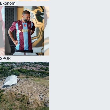
Ekonomi
SPOR