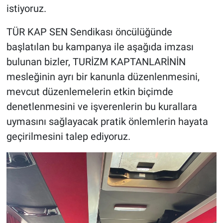
istiyoruz.
TÜR KAP SEN Sendikası öncülüğünde
başlatılan bu kampanya ile aşağıda imzası
bulunan bizler, TURİZM KAPTANLARİNİN
mesleğinin ayrı bir kanunla düzenlenmesini,
mevcut düzenlemelerin etkin biçimde
denetlenmesini ve işverenlerin bu kurallara
uymasını sağlayacak pratik önlemlerin hayata
geçirilmesini talep ediyoruz.