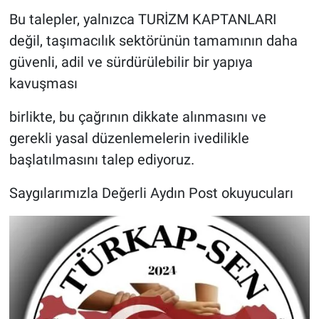
Bu talepler, yalnızca TURİZM KAPTANLARI
değil, taşımacılık sektörünün tamamının daha
güvenli, adil ve sürdürülebilir bir yapıya
kavuşması
birlikte, bu çağrının dikkate alınmasını ve
gerekli yasal düzenlemelerin ivedilikle
başlatılmasını talep ediyoruz.
Saygılarımızla Değerli Aydın Post okuyucuları