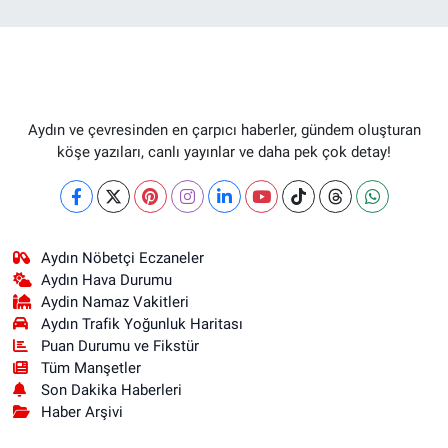
Aydın ve çevresinden en çarpıcı haberler, gündem oluşturan
köşe yazıları, canlı yayınlar ve daha pek çok detay!
Aydın Nöbetçi Eczaneler
Aydın Hava Durumu
Aydin Namaz Vakitleri
Aydın Trafik Yoğunluk Haritası
Puan Durumu ve Fikstür
Tüm Manşetler
Son Dakika Haberleri
Haber Arşivi