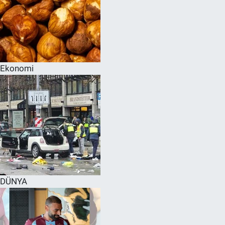
Ekonomi
DÜNYA