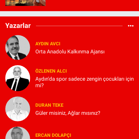
Yazarlar
AYDIN AVCI
Orta Anadolu Kalkınma Ajansı
ÖZLENEN ALCI
Aydın'da spor sadece zengin çocukları için
mi?
DURAN TEKE
Güler misiniz, Ağlar mısınız?
ERCAN DOLAPÇI