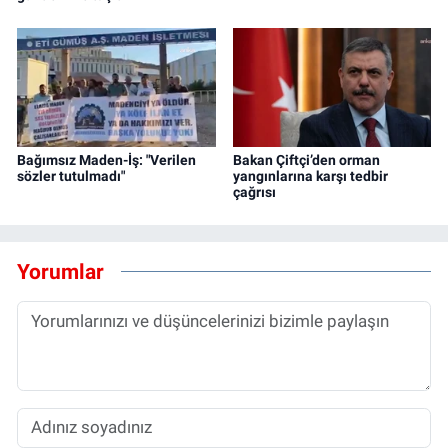
Bağımsız Maden-İş: "Verilen
Bakan Çiftçi’den orman
sözler tutulmadı"
yangınlarına karşı tedbir
çağrısı
Yorumlar