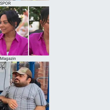
SPOR
Magazin