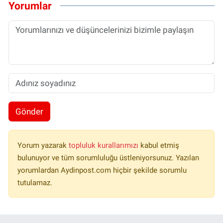
Yorumlar
Gönder
Yorum yazarak
topluluk kurallarımızı
kabul etmiş
bulunuyor ve tüm sorumluluğu üstleniyorsunuz. Yazılan
yorumlardan Aydinpost.com hiçbir şekilde sorumlu
tutulamaz.