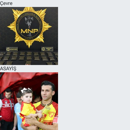
Çevre
ASAYİŞ