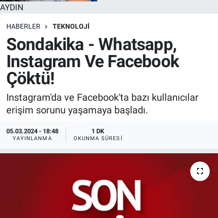
AYDIN
HABERLER
TEKNOLOJİ
Sondakika - Whatsapp,
Instagram Ve Facebook
Çöktü!
Instagram'da ve Facebook'ta bazı kullanıcılar
erişim sorunu yaşamaya başladı.
05.03.2024 - 18:48
1 DK
YAYINLANMA
OKUNMA SÜRESI