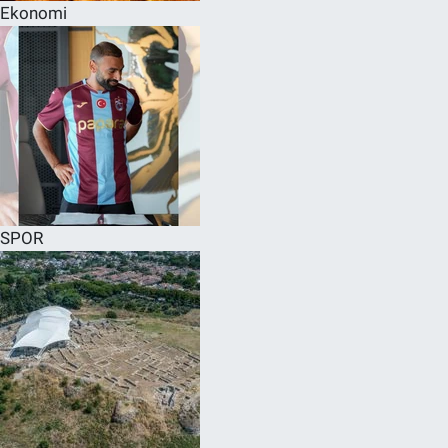
Ekonomi
SPOR