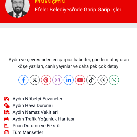
ERMAN ÇETIN
Efeler Belediyesi'nde Garip Garip İşler!
Aydın ve çevresinden en çarpıcı haberler, gündem oluşturan
köşe yazıları, canlı yayınlar ve daha pek çok detay!
Aydın Nöbetçi Eczaneler
Aydın Hava Durumu
Aydin Namaz Vakitleri
Aydın Trafik Yoğunluk Haritası
Puan Durumu ve Fikstür
Tüm Manşetler