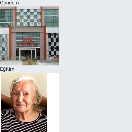
Gündem
Eğitim