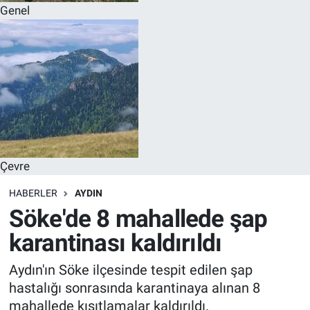
Genel
Çevre
HABERLER
AYDIN
Söke'de 8 mahallede şap
karantinası kaldırıldı
Aydın'ın Söke ilçesinde tespit edilen şap
hastalığı sonrasında karantinaya alınan 8
mahallede kısıtlamalar kaldırıldı.