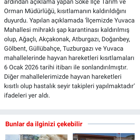
ardından açıklama yapan Söke İlçe Tarım ve
Orman Müdürlüğü, kısıtlamanın kaldırıldığını
duyurdu. Yapılan açıklamada 'İlçemizde Yuvaca
Mahallesi mihraklı şap karantinası kaldırılmış
olup, Ağaçlı, Akçakonak, Atburgazı, Doğanbey,
Gölbent, Güllübahçe, Tuzburgazı ve Yuvaca
mahallelerinde hayvan hareketleri kısıtlamaları
6 Ocak 2026 tarihi itibarı ile sonlandırılmıştır.
Diğer mahallelerimizde hayvan hareketleri
kısıtlı olup hastalık seyir takipleri yapılmaktadır'
ifadeleri yer aldı.
Bunlar da ilginizi çekebilir