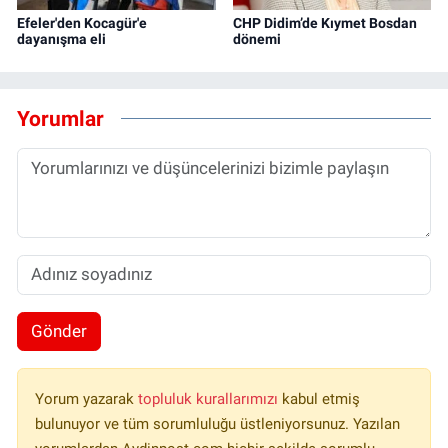
Efeler'den Kocagür'e
CHP Didim’de Kıymet Bosdan
dayanışma eli
dönemi
Yorumlar
Gönder
Yorum yazarak
topluluk kurallarımızı
kabul etmiş
bulunuyor ve tüm sorumluluğu üstleniyorsunuz. Yazılan