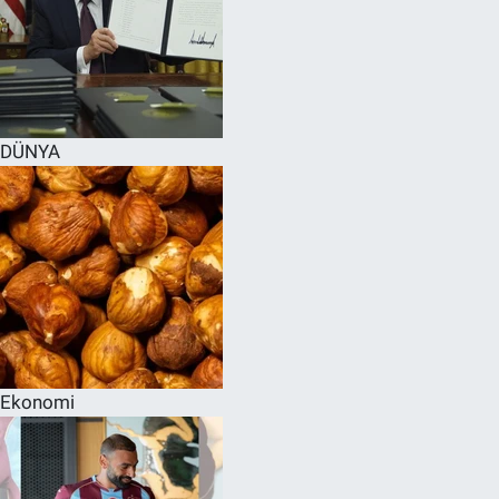
DÜNYA
Ekonomi