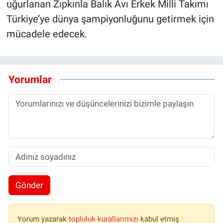
uğurlanan Zıpkınla Balık Avı Erkek Milli Takımı
Türkiye’ye dünya şampiyonluğunu getirmek için
mücadele edecek.
Yorumlar
Gönder
Yorum yazarak
topluluk kurallarımızı
kabul etmiş