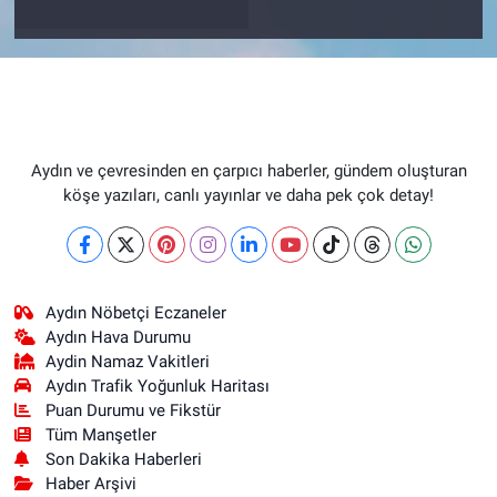
Aydın ve çevresinden en çarpıcı haberler, gündem oluşturan
köşe yazıları, canlı yayınlar ve daha pek çok detay!
Aydın Nöbetçi Eczaneler
Aydın Hava Durumu
Aydin Namaz Vakitleri
Aydın Trafik Yoğunluk Haritası
Puan Durumu ve Fikstür
Tüm Manşetler
Son Dakika Haberleri
Haber Arşivi