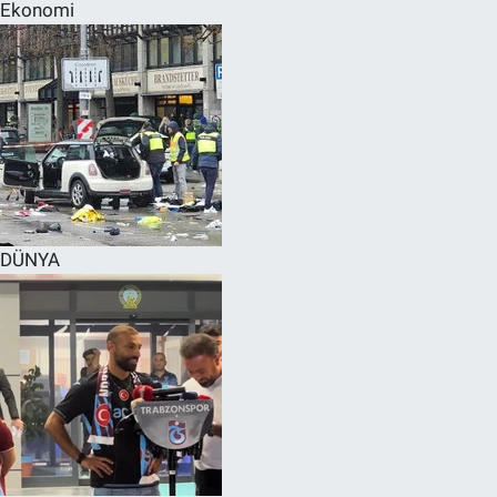
Ekonomi
DÜNYA