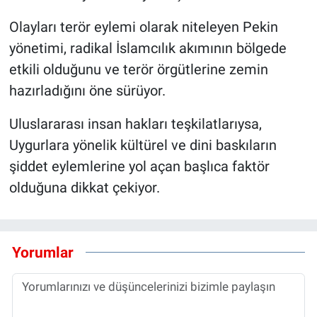
Olayları terör eylemi olarak niteleyen Pekin
yönetimi, radikal İslamcılık akımının bölgede
etkili olduğunu ve terör örgütlerine zemin
hazırladığını öne sürüyor.
Uluslararası insan hakları teşkilatlarıysa,
Uygurlara yönelik kültürel ve dini baskıların
şiddet eylemlerine yol açan başlıca faktör
olduğuna dikkat çekiyor.
Yorumlar