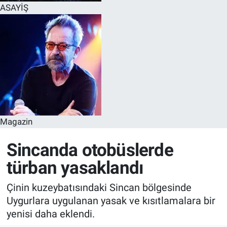
ASAYİŞ
Magazin
Sincanda otobüslerde
türban yasaklandı
Çinin kuzeybatısındaki Sincan bölgesinde
Uygurlara uygulanan yasak ve kısıtlamalara bir
yenisi daha eklendi.