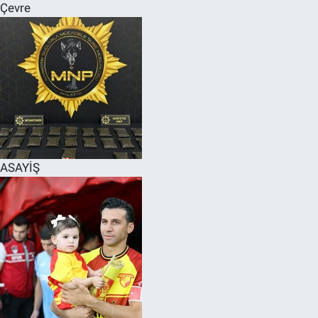
Çevre
ASAYİŞ