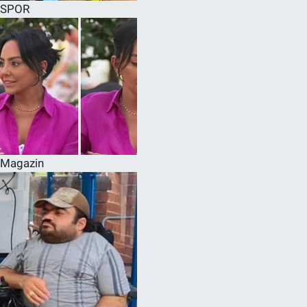
SPOR
Magazin