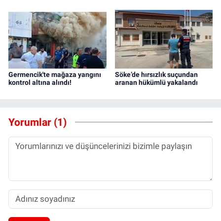
Germencik'te mağaza yangını
Söke’de hırsızlık suçundan
kontrol altına alındı!
aranan hükümlü yakalandı
Yorumlar (1)