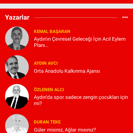
Yazarlar
KEMAL BAŞARAN
Aydın'ın Çevresel Geleceği İçin Acil Eylem
Planı...
AYDIN AVCI
Orta Anadolu Kalkınma Ajansı
ÖZLENEN ALCI
Aydın'da spor sadece zengin çocukları için
mi?
DURAN TEKE
Güler misiniz, Ağlar mısınız?