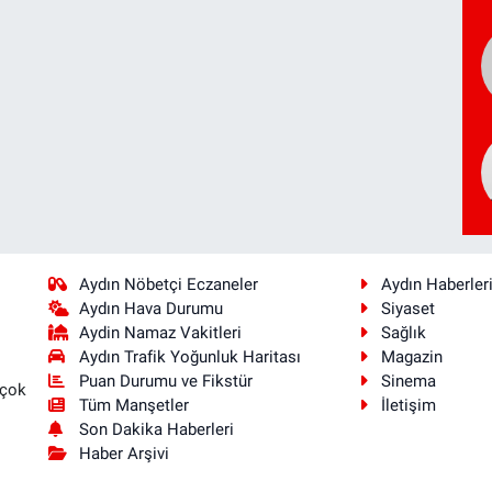
Aydın Nöbetçi Eczaneler
Aydın Haberler
Aydın Hava Durumu
Siyaset
Aydin Namaz Vakitleri
Sağlık
Aydın Trafik Yoğunluk Haritası
Magazin
Puan Durumu ve Fikstür
Sinema
 çok
Tüm Manşetler
İletişim
Son Dakika Haberleri
Haber Arşivi