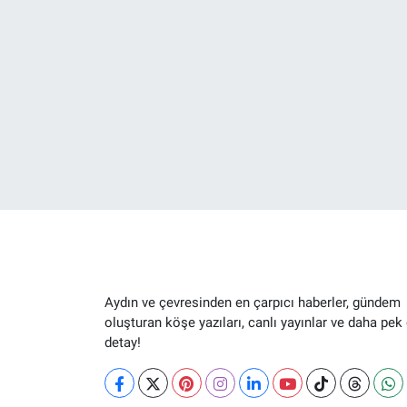
Aydın ve çevresinden en çarpıcı haberler, gündem
oluşturan köşe yazıları, canlı yayınlar ve daha pek
detay!