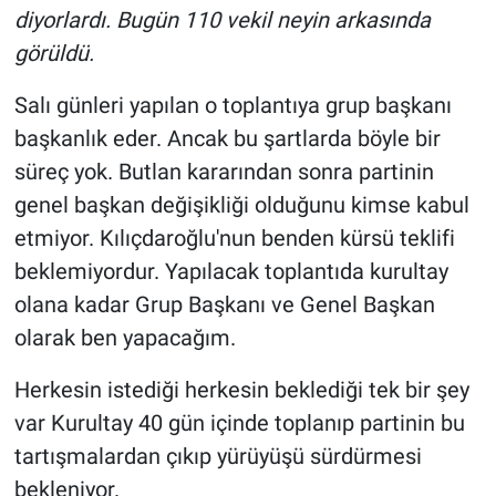
diyorlardı. Bugün 110 vekil neyin arkasında
görüldü.
Salı günleri yapılan o toplantıya grup başkanı
başkanlık eder. Ancak bu şartlarda böyle bir
süreç yok. Butlan kararından sonra partinin
genel başkan değişikliği olduğunu kimse kabul
etmiyor. Kılıçdaroğlu'nun benden kürsü teklifi
beklemiyordur. Yapılacak toplantıda kurultay
olana kadar Grup Başkanı ve Genel Başkan
olarak ben yapacağım.
Herkesin istediği herkesin beklediği tek bir şey
var Kurultay 40 gün içinde toplanıp partinin bu
tartışmalardan çıkıp yürüyüşü sürdürmesi
bekleniyor.