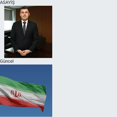
ASAYİŞ
Güncel