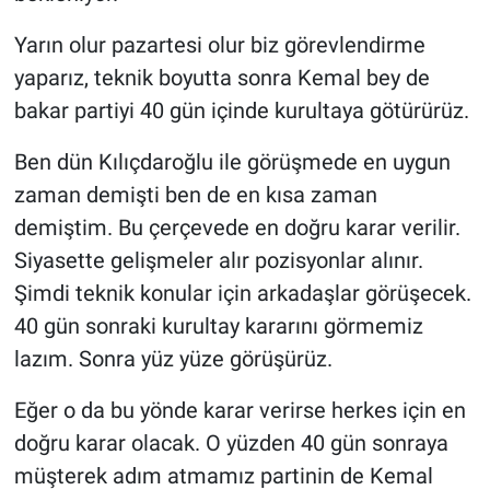
Yarın olur pazartesi olur biz görevlendirme
yaparız, teknik boyutta sonra Kemal bey de
bakar partiyi 40 gün içinde kurultaya götürürüz.
Ben dün Kılıçdaroğlu ile görüşmede en uygun
zaman demişti ben de en kısa zaman
demiştim. Bu çerçevede en doğru karar verilir.
Siyasette gelişmeler alır pozisyonlar alınır.
Şimdi teknik konular için arkadaşlar görüşecek.
40 gün sonraki kurultay kararını görmemiz
lazım. Sonra yüz yüze görüşürüz.
Eğer o da bu yönde karar verirse herkes için en
doğru karar olacak. O yüzden 40 gün sonraya
müşterek adım atmamız partinin de Kemal