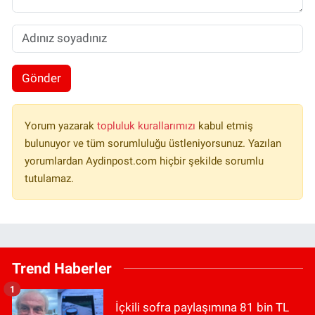
Gönder
Yorum yazarak
topluluk kurallarımızı
kabul etmiş
bulunuyor ve tüm sorumluluğu üstleniyorsunuz. Yazılan
yorumlardan Aydinpost.com hiçbir şekilde sorumlu
tutulamaz.
Trend Haberler
1
İçkili sofra paylaşımına 81 bin TL