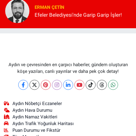
ERMAN ÇETIN
Efeler Belediyesi'nde Garip Garip İşler!
Aydın ve çevresinden en çarpıcı haberler, gündem oluşturan
köşe yazıları, canlı yayınlar ve daha pek çok detay!
Aydın Nöbetçi Eczaneler
Aydın Hava Durumu
Aydin Namaz Vakitleri
Aydın Trafik Yoğunluk Haritası
Puan Durumu ve Fikstür