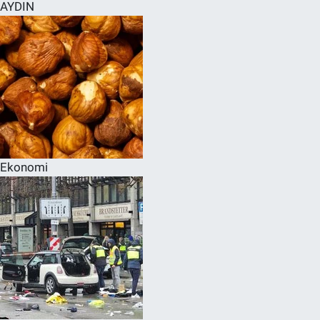
AYDIN
Ekonomi