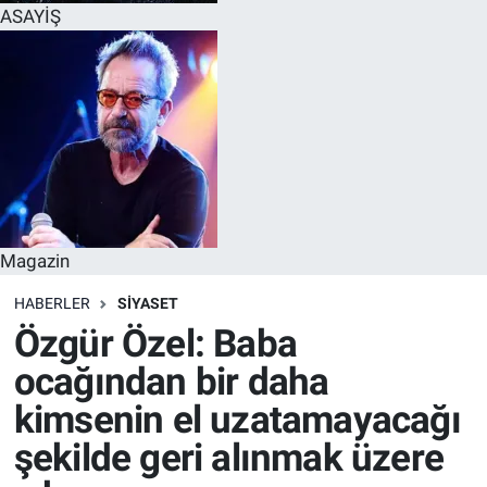
ASAYİŞ
Magazin
HABERLER
SİYASET
Özgür Özel: Baba
ocağından bir daha
kimsenin el uzatamayacağı
şekilde geri alınmak üzere