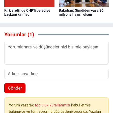
Kırklareli'nde CHP'li belediye
Bakırhan: Şimdiden yasa 86
başkanı kalmadı
milyona hayırlı olsun
Yorumlar (1)
Gönder
Yorum yazarak
topluluk kurallarımızı
kabul etmiş
bulunuyor ve tüm sorumluluğu üstleniyorsunuz. Yazılan