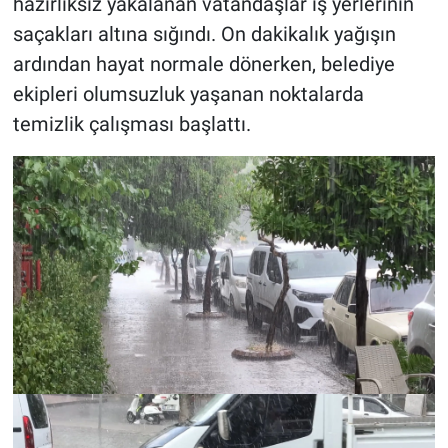
hazırlıksız yakalanan vatandaşlar iş yerlerinin
saçakları altına sığındı. On dakikalık yağışın
ardından hayat normale dönerken, belediye
ekipleri olumsuzluk yaşanan noktalarda
temizlik çalışması başlattı.