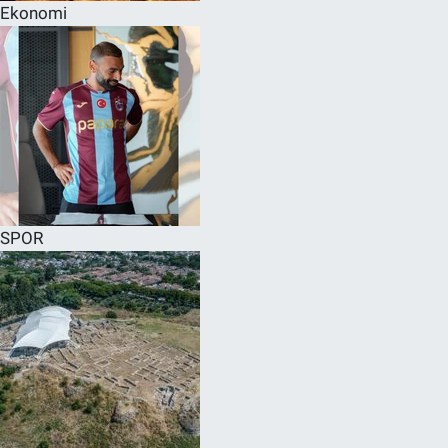
Ekonomi
SPOR