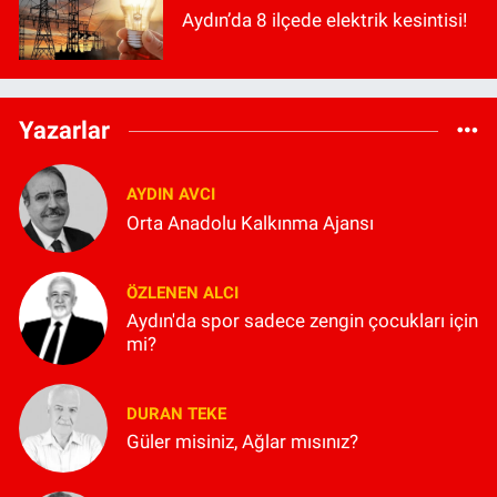
Aydın’da 8 ilçede elektrik kesintisi!
Yazarlar
AYDIN AVCI
Orta Anadolu Kalkınma Ajansı
ÖZLENEN ALCI
Aydın'da spor sadece zengin çocukları için
mi?
DURAN TEKE
Güler misiniz, Ağlar mısınız?