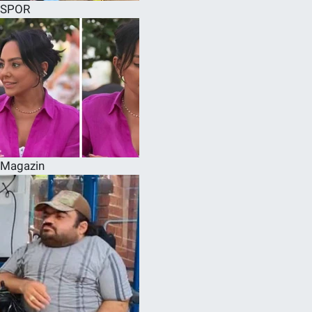
SPOR
Magazin