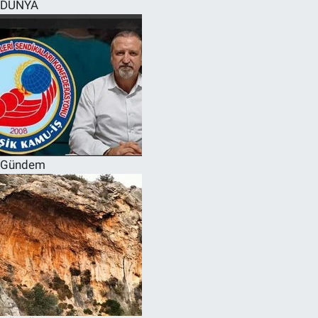
DÜNYA
Gündem