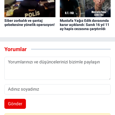
Siber zorbalık ve şantaj
Mustafa Yağız Edik davasında
şebekesine yönelik operasyon!
karar açıklandı: Sanık 16 yıl 11
ay hapis cezasına çarptırıldı
Yorumlar
Gönder