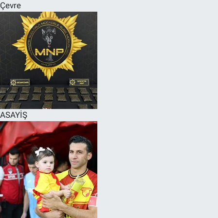
Çevre
ASAYİŞ