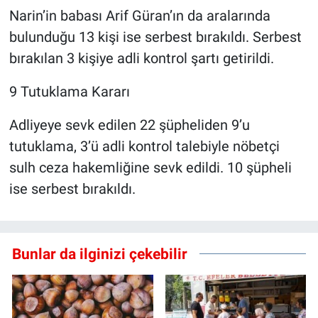
Narin’in babası Arif Güran’ın da aralarında
bulunduğu 13 kişi ise serbest bırakıldı. Serbest
bırakılan 3 kişiye adli kontrol şartı getirildi.
9 Tutuklama Kararı
Adliyeye sevk edilen 22 şüpheliden 9’u
tutuklama, 3’ü adli kontrol talebiyle nöbetçi
sulh ceza hakemliğine sevk edildi. 10 şüpheli
ise serbest bırakıldı.
Bunlar da ilginizi çekebilir