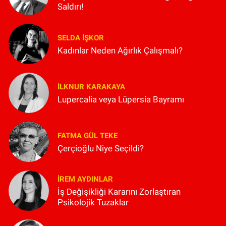
Saldırı!
SELDA İŞKOR
Kadınlar Neden Ağırlık Çalışmalı?
İLKNUR KARAKAYA
Lupercalia veya Lüpersia Bayramı
FATMA GÜL TEKE
Çerçioğlu Niye Seçildi?
İREM AYDINLAR
İş Değişikliği Kararını Zorlaştıran
Psikolojik Tuzaklar