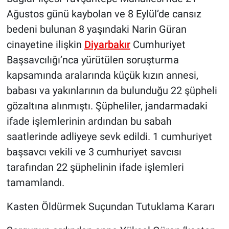
Ağustos günü kaybolan ve 8 Eylül’de cansız
bedeni bulunan 8 yaşındaki Narin Güran
cinayetine ilişkin
Diyarbakır
Cumhuriyet
Başsavcılığı’nca yürütülen soruşturma
kapsamında aralarında küçük kızın annesi,
babası va yakınlarının da bulunduğu 22 şüpheli
gözaltına alınmıştı. Şüpheliler, jandarmadaki
ifade işlemlerinin ardından bu sabah
saatlerinde adliyeye sevk edildi. 1 cumhuriyet
başsavcı vekili ve 3 cumhuriyet savcısı
tarafından 22 şüphelinin ifade işlemleri
tamamlandı.
Kasten Öldürmek Suçundan Tutuklama Kararı