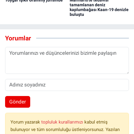
tamamlanan deniz
kaplumbağası Kaan-19 denizle
buluştu
Yorumlar
Gönder
Yorum yazarak
topluluk kurallarımızı
kabul etmiş
bulunuyor ve tüm sorumluluğu üstleniyorsunuz. Yazılan