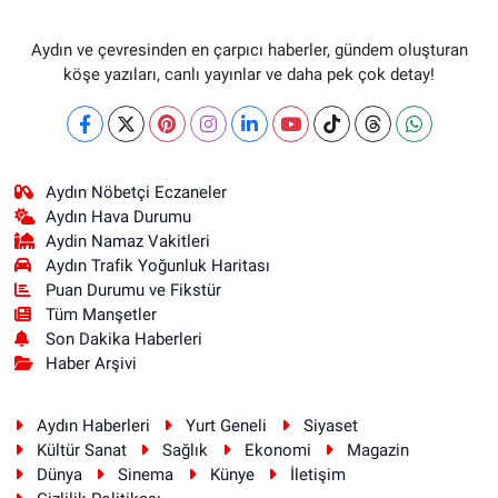
Aydın ve çevresinden en çarpıcı haberler, gündem oluşturan
köşe yazıları, canlı yayınlar ve daha pek çok detay!
Aydın Nöbetçi Eczaneler
Aydın Hava Durumu
Aydin Namaz Vakitleri
Aydın Trafik Yoğunluk Haritası
Puan Durumu ve Fikstür
Tüm Manşetler
Son Dakika Haberleri
Haber Arşivi
Aydın Haberleri
Yurt Geneli
Siyaset
Kültür Sanat
Sağlık
Ekonomi
Magazin
Dünya
Sinema
Künye
İletişim