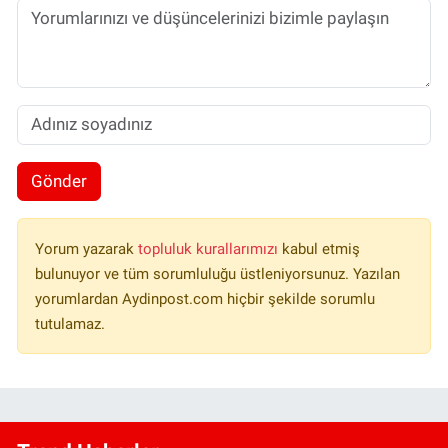
Gönder
Yorum yazarak
topluluk kurallarımızı
kabul etmiş
bulunuyor ve tüm sorumluluğu üstleniyorsunuz. Yazılan
yorumlardan Aydinpost.com hiçbir şekilde sorumlu
tutulamaz.