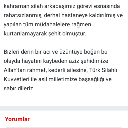
kahraman silah arkadaşımız görevi esnasında
rahatsızlanmış, derhal hastaneye kaldırılmış ve
yapılan tüm müdahalelere rağmen
kurtarılamayarak şehit olmuştur.
Bizleri derin bir acı ve üzüntüye boğan bu
olayda hayatını kaybeden aziz şehidimize
Allah’tan rahmet, kederli ailesine, Türk Silahlı
Kuvvetleri ile asil milletimize başsağlığı ve
sabır dileriz.
Yorumlar