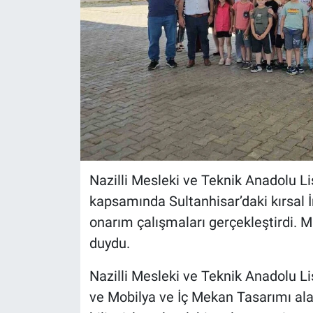
Nazilli Mesleki ve Teknik Anadolu Lis
kapsamında Sultanhisar’daki kırsal 
onarım çalışmaları gerçekleştirdi. M
duydu.
Nazilli Mesleki ve Teknik Anadolu L
ve Mobilya ve İç Mekan Tasarımı ala