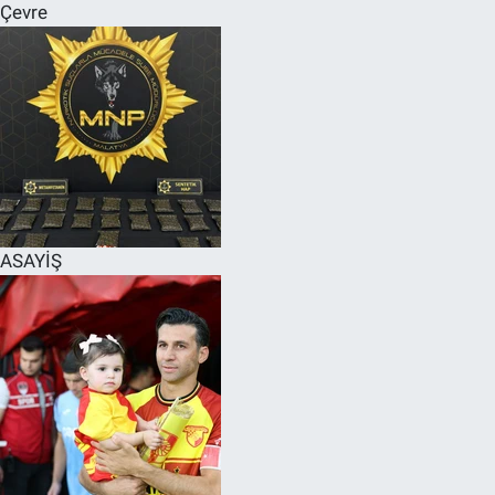
Çevre
ASAYİŞ