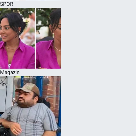
SPOR
Magazin