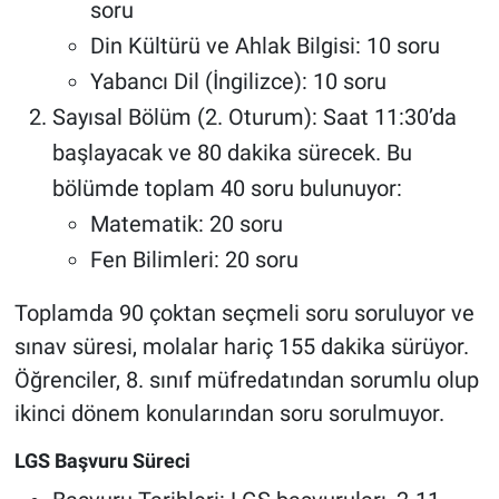
soru
Din Kültürü ve Ahlak Bilgisi: 10 soru
Yabancı Dil (İngilizce): 10 soru
Sayısal Bölüm (2. Oturum): Saat 11:30’da
başlayacak ve 80 dakika sürecek. Bu
bölümde toplam 40 soru bulunuyor:
Matematik: 20 soru
Fen Bilimleri: 20 soru
Toplamda 90 çoktan seçmeli soru soruluyor ve
sınav süresi, molalar hariç 155 dakika sürüyor.
Öğrenciler, 8. sınıf müfredatından sorumlu olup
ikinci dönem konularından soru sorulmuyor.
LGS Başvuru Süreci