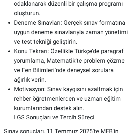
odaklanarak düzenli bir çalışma programı
oluşturun.
Deneme Sınavları: Gerçek sınav formatına
uygun deneme sınavlarıyla zaman yönetimi
ve test tekniği geliştirin.
Konu Tekrarı: Özellikle Türkçe’de paragraf
yorumlama, Matematik’te problem çözme
ve Fen Bilimleri’nde deneysel sorulara
ağırlık verin.
Motivasyon: Sınav kaygısını azaltmak için
rehber öğretmenlerden ve uzman eğitim
kurumlarından destek alın.
LGS Sonuçları ve Tercih Süreci
Sınav sonuçları, 11 Temmuz 2025’te MEB’in