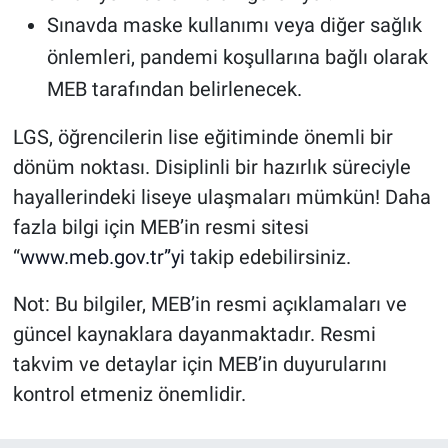
Sınavda maske kullanımı veya diğer sağlık
önlemleri, pandemi koşullarına bağlı olarak
MEB tarafından belirlenecek.
LGS, öğrencilerin lise eğitiminde önemli bir
dönüm noktası. Disiplinli bir hazırlık süreciyle
hayallerindeki liseye ulaşmaları mümkün! Daha
fazla bilgi için MEB’in resmi sitesi
“
www.meb.gov.tr”yi
takip edebilirsiniz.
Not: Bu bilgiler, MEB’in resmi açıklamaları ve
güncel kaynaklara dayanmaktadır. Resmi
takvim ve detaylar için MEB’in duyurularını
kontrol etmeniz önemlidir.