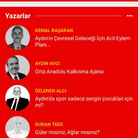
Yazarlar
KEMAL BAŞARAN
Aydın'ın Çevresel Geleceği İçin Acil Eylem
Planı...
AYDIN AVCI
Orta Anadolu Kalkınma Ajansı
ÖZLENEN ALCI
Aydın'da spor sadece zengin çocukları için
mi?
DURAN TEKE
Güler misiniz, Ağlar mısınız?