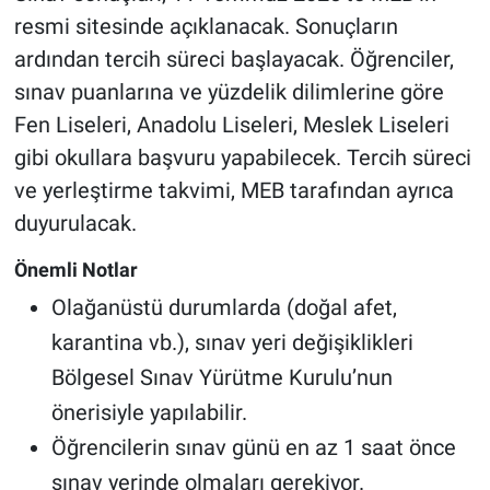
resmi sitesinde açıklanacak. Sonuçların
ardından tercih süreci başlayacak. Öğrenciler,
sınav puanlarına ve yüzdelik dilimlerine göre
Fen Liseleri, Anadolu Liseleri, Meslek Liseleri
gibi okullara başvuru yapabilecek. Tercih süreci
ve yerleştirme takvimi, MEB tarafından ayrıca
duyurulacak.
Önemli Notlar
Olağanüstü durumlarda (doğal afet,
karantina vb.), sınav yeri değişiklikleri
Bölgesel Sınav Yürütme Kurulu’nun
önerisiyle yapılabilir.
Öğrencilerin sınav günü en az 1 saat önce
sınav yerinde olmaları gerekiyor.