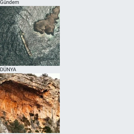
Gündem
DÜNYA