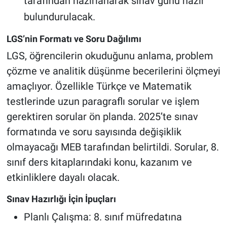
tarafından hazırlanarak sınav günü hazır
bulundurulacak.
LGS’nin Formatı ve Soru Dağılımı
LGS, öğrencilerin okuduğunu anlama, problem
çözme ve analitik düşünme becerilerini ölçmeyi
amaçlıyor. Özellikle Türkçe ve Matematik
testlerinde uzun paragraflı sorular ve işlem
gerektiren sorular ön planda. 2025’te sınav
formatında ve soru sayısında değişiklik
olmayacağı MEB tarafından belirtildi. Sorular, 8.
sınıf ders kitaplarındaki konu, kazanım ve
etkinliklere dayalı olacak.
Sınav Hazırlığı İçin İpuçları
Planlı Çalışma: 8. sınıf müfredatına