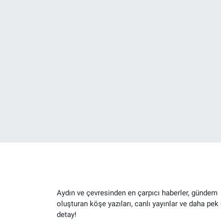
Aydın ve çevresinden en çarpıcı haberler, gündem
oluşturan köşe yazıları, canlı yayınlar ve daha pek
detay!