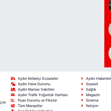
Aydın Nöbetçi Eczaneler
Aydın Haberler
Aydın Hava Durumu
Siyaset
Aydin Namaz Vakitleri
Sağlık
Aydın Trafik Yoğunluk Haritası
Magazin
Puan Durumu ve Fikstür
Sinema
 çok
Tüm Manşetler
İletişim