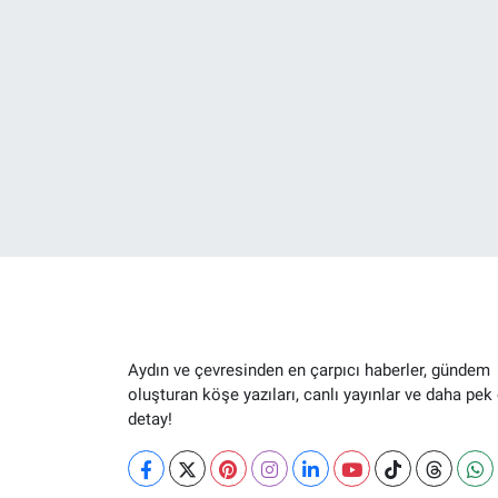
Aydın ve çevresinden en çarpıcı haberler, gündem
oluşturan köşe yazıları, canlı yayınlar ve daha pek
detay!