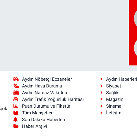
Aydın Nöbetçi Eczaneler
Aydın Haberler
Aydın Hava Durumu
Siyaset
Aydin Namaz Vakitleri
Sağlık
Aydın Trafik Yoğunluk Haritası
Magazin
Puan Durumu ve Fikstür
Sinema
 çok
Tüm Manşetler
İletişim
Son Dakika Haberleri
Haber Arşivi