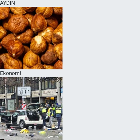
AYDIN
Ekonomi