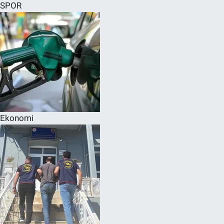
SPOR
Ekonomi