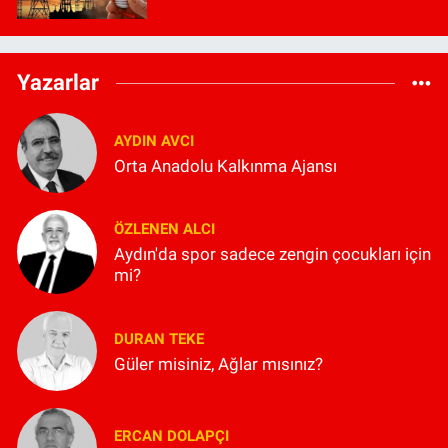
Yazarlar
AYDIN AVCI
Orta Anadolu Kalkınma Ajansı
ÖZLENEN ALCI
Aydın'da spor sadece zengin çocukları için
mi?
DURAN TEKE
Güler misiniz, Ağlar mısınız?
ERCAN DOLAPÇI