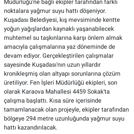
Müdürlüğü'ne bağlı ekipler tarafından farklı
noktalara yağmur suyu hattı döşeniyor.
Kuşadası Belediyesi, kış mevsiminde kentte
yoğun yağışlardan kaynaklı yaşanabilecek
muhtemel su taşkınlarına karşı önlem almak
amacıyla çalışmalarına yaz döneminde de
devam ediyor. Gerçekleştirilen çalışmalar
sayesinde Kuşadası'nın uzun yıllardır
kronikleşmiş olan altyapı sorunlarına çözüm
üretiliyor. Fen İşleri Müdürlüğü ekipleri, son
olarak Karaova Mahallesi 4459 Sokak'ta
çalışma başlattı. Kısa süre içerisinde
tamamlanacak olan projeyle, ekipler tarafından
bölgeye 294 metre uzunluğunda yağmur suyu
hattı kazandırılacak.