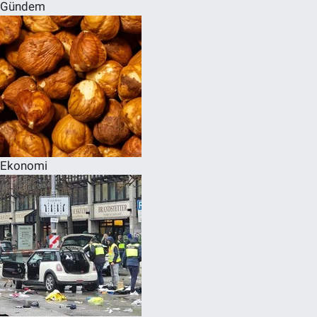
Gündem
Ekonomi