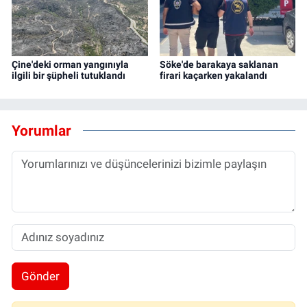
Çine'deki orman yangınıyla
Söke'de barakaya saklanan
ilgili bir şüpheli tutuklandı
firari kaçarken yakalandı
Yorumlar
Gönder