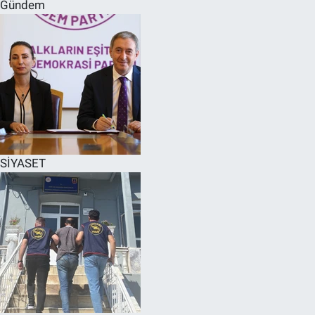
Gündem
SİYASET