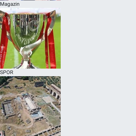
Magazin
SPOR