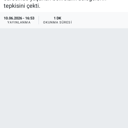
tepkisini çekti.
10.06.2026 - 16:53
1 DK
YAYINLANMA
OKUNMA SÜRESI