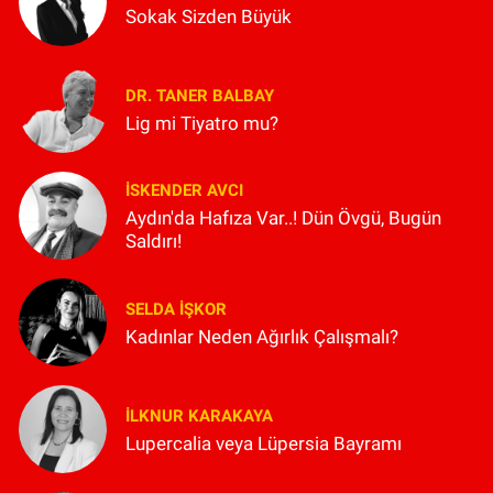
Sokak Sizden Büyük
DR. TANER BALBAY
Lig mi Tiyatro mu?
İSKENDER AVCI
Aydın'da Hafıza Var..! Dün Övgü, Bugün
Saldırı!
SELDA İŞKOR
Kadınlar Neden Ağırlık Çalışmalı?
İLKNUR KARAKAYA
Lupercalia veya Lüpersia Bayramı