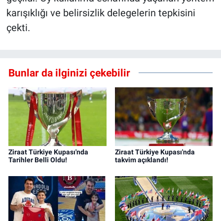
karışıklığı ve belirsizlik delegelerin tepkisini
çekti.
Bunlar da ilginizi çekebilir
Ziraat Türkiye Kupası'nda
Ziraat Türkiye Kupası'nda
Tarihler Belli Oldu!
takvim açıklandı!