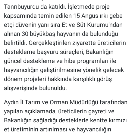
Tanrıbuyurdu da katıldı. İşletmede proje
kapsamında temin edilen 15 Angus ırkı gebe
etçi düvenin yanı sıra Et ve Süt Kurumu'ndan
alınan 30 büyükbaş hayvanın da bulunduğu
belirtildi. Gerçekleştirilen ziyarette üreticilerin
destekleme başvuru süreçleri, Bakanlığın
güncel destekleme ve hibe programları ile
hayvancılığın geliştirilmesine yönelik gelecek
dönem projeleri hakkında karşılıklı görüş
alışverişinde bulunuldu.
Aydın İl Tarım ve Orman Müdürlüğü tarafından
yapılan açıklamada, üreticilerin gayreti ve
Bakanlığın sağladığı desteklerle kentte kırmızı
et üretiminin artırılması ve hayvancılığın