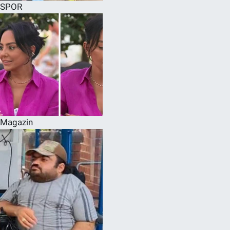
SPOR
Magazin