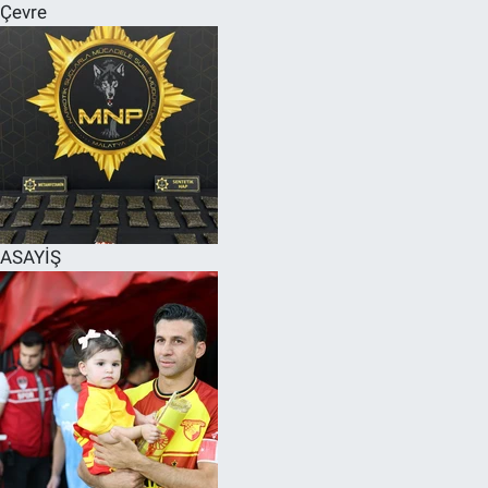
Çevre
ASAYİŞ