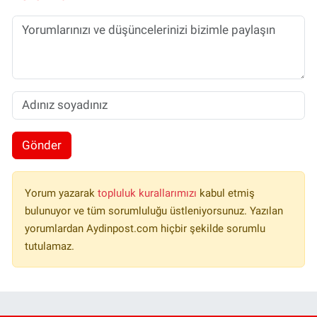
Gönder
Yorum yazarak
topluluk kurallarımızı
kabul etmiş
bulunuyor ve tüm sorumluluğu üstleniyorsunuz. Yazılan
yorumlardan Aydinpost.com hiçbir şekilde sorumlu
tutulamaz.