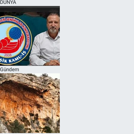
DÜNYA
Gündem