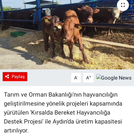
Paylaş
-
+
A
A
Tarım ve Orman Bakanlığı'nın hayvancılığın
geliştirilmesine yönelik projeleri kapsamında
yürütülen 'Kırsalda Bereket Hayvancılığa
Destek Projesi' ile Aydın'da üretim kapasitesi
artırılıyor.