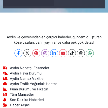
Aydın ve çevresinden en çarpıcı haberler, gündem oluşturan
köşe yazıları, canlı yayınlar ve daha pek çok detay!
Aydın Nöbetçi Eczaneler
Aydın Hava Durumu
Aydin Namaz Vakitleri
Aydın Trafik Yoğunluk Haritası
Puan Durumu ve Fikstür
Tüm Manşetler
Son Dakika Haberleri
Haber Arşivi