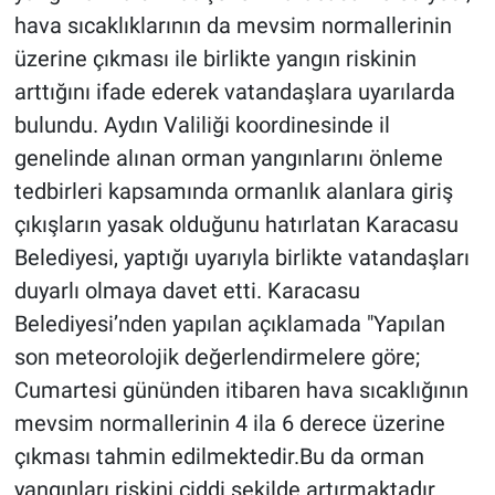
hava sıcaklıklarının da mevsim normallerinin
üzerine çıkması ile birlikte yangın riskinin
arttığını ifade ederek vatandaşlara uyarılarda
bulundu. Aydın Valiliği koordinesinde il
genelinde alınan orman yangınlarını önleme
tedbirleri kapsamında ormanlık alanlara giriş
çıkışların yasak olduğunu hatırlatan Karacasu
Belediyesi, yaptığı uyarıyla birlikte vatandaşları
duyarlı olmaya davet etti. Karacasu
Belediyesi’nden yapılan açıklamada "Yapılan
son meteorolojik değerlendirmelere göre;
Cumartesi gününden itibaren hava sıcaklığının
mevsim normallerinin 4 ila 6 derece üzerine
çıkması tahmin edilmektedir.Bu da orman
yangınları riskini ciddi şekilde artırmaktadır.