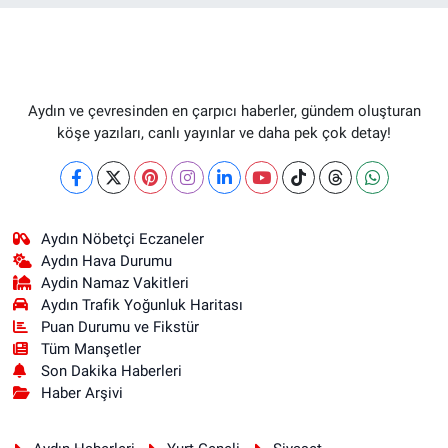
Aydın ve çevresinden en çarpıcı haberler, gündem oluşturan
köşe yazıları, canlı yayınlar ve daha pek çok detay!
Aydın Nöbetçi Eczaneler
Aydın Hava Durumu
Aydin Namaz Vakitleri
Aydın Trafik Yoğunluk Haritası
Puan Durumu ve Fikstür
Tüm Manşetler
Son Dakika Haberleri
Haber Arşivi