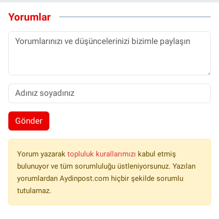
Yorumlar
Gönder
Yorum yazarak
topluluk kurallarımızı
kabul etmiş
bulunuyor ve tüm sorumluluğu üstleniyorsunuz. Yazılan
yorumlardan Aydinpost.com hiçbir şekilde sorumlu
tutulamaz.