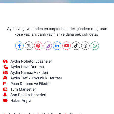
Aydın ve çevresinden en çarpıcı haberler, gündem oluşturan
köşe yazıları, canlı yayınlar ve daha pek çok detay!
Aydın Nöbetçi Eczaneler
Aydın Hava Durumu
Aydin Namaz Vakitleri
Aydın Trafik Yoğunluk Haritası
Puan Durumu ve Fikstür
Tüm Manşetler
Son Dakika Haberleri
Haber Arşivi