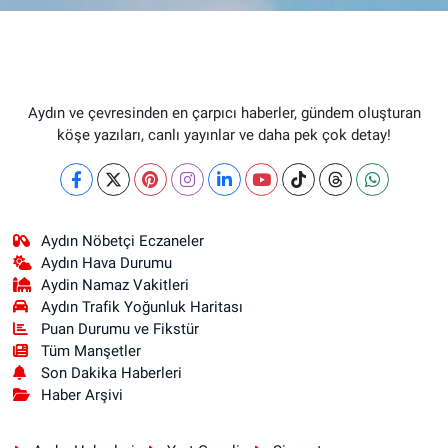
Aydın ve çevresinden en çarpıcı haberler, gündem oluşturan
köşe yazıları, canlı yayınlar ve daha pek çok detay!
Aydın Nöbetçi Eczaneler
Aydın Hava Durumu
Aydin Namaz Vakitleri
Aydın Trafik Yoğunluk Haritası
Puan Durumu ve Fikstür
Tüm Manşetler
Son Dakika Haberleri
Haber Arşivi