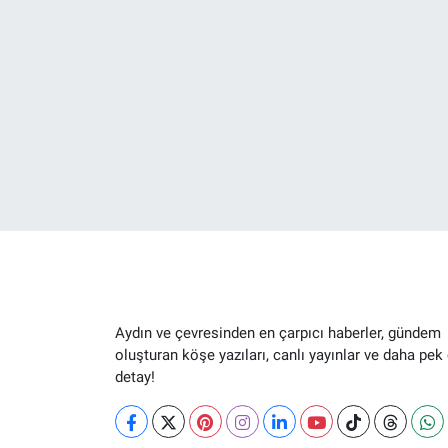
Aydın ve çevresinden en çarpıcı haberler, gündem
oluşturan köşe yazıları, canlı yayınlar ve daha pek
detay!