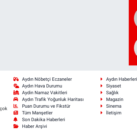
Aydın Nöbetçi Eczaneler
Aydın Haberler
Aydın Hava Durumu
Siyaset
Aydin Namaz Vakitleri
Sağlık
Aydın Trafik Yoğunluk Haritası
Magazin
Puan Durumu ve Fikstür
Sinema
 çok
Tüm Manşetler
İletişim
Son Dakika Haberleri
Haber Arşivi