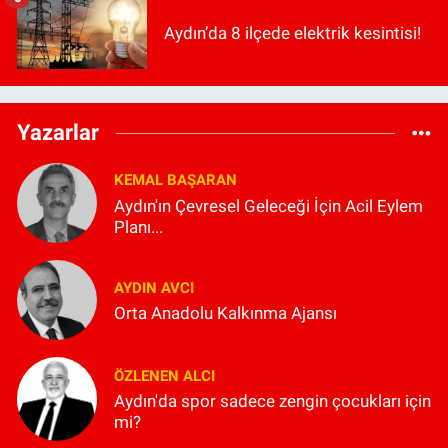
Aydın’da 8 ilçede elektrik kesintisi!
Yazarlar
KEMAL BAŞARAN
Aydın'ın Çevresel Geleceği İçin Acil Eylem
Planı...
AYDIN AVCI
Orta Anadolu Kalkınma Ajansı
ÖZLENEN ALCI
Aydın'da spor sadece zengin çocukları için
mi?