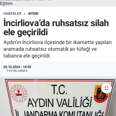
Eğitim
HABERLER
AYDIN
İncirliova’da ruhsatsız silah
ele geçirildi
Aydın’ın İncirliova ilçesinde bir ikamette yapılan
aramada ruhsatsız otomatik av tüfeği ve
tabanca ele geçirildi.
25.10.2024 - 10:59
YAYINLANMA