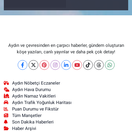
Aydın ve çevresinden en çarpıcı haberler, gündem oluşturan
köşe yazıları, canlı yayınlar ve daha pek çok detay!
Aydın Nöbetçi Eczaneler
Aydın Hava Durumu
Aydin Namaz Vakitleri
Aydın Trafik Yoğunluk Haritası
Puan Durumu ve Fikstür
Tüm Manşetler
Son Dakika Haberleri
Haber Arşivi