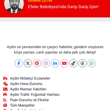
ERMAN ÇETIN
Efeler Belediyesi'nde Garip Garip İşler!
Aydın ve çevresinden en çarpıcı haberler, gündem oluşturan
köşe yazıları, canlı yayınlar ve daha pek çok detay!
Aydın Nöbetçi Eczaneler
Aydın Hava Durumu
Aydin Namaz Vakitleri
Aydın Trafik Yoğunluk Haritası
Puan Durumu ve Fikstür
Tüm Manşetler