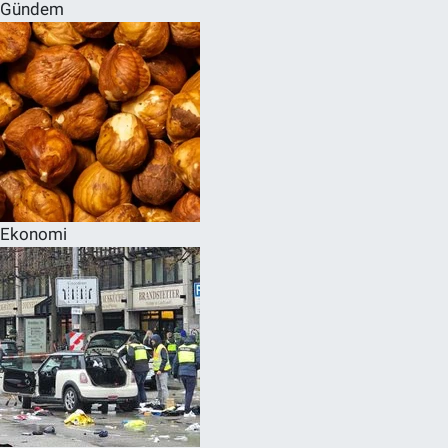
Gündem
Ekonomi