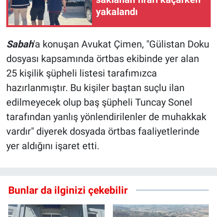
yakalandı
Sabah
'a konuşan Avukat Çimen, "Gülistan Doku
dosyası kapsamında örtbas ekibinde yer alan
25 kişilik şüpheli listesi tarafımızca
hazırlanmıştır. Bu kişiler baştan suçlu ilan
edilmeyecek olup baş şüpheli Tuncay Sonel
tarafından yanlış yönlendirilenler de muhakkak
vardır" diyerek dosyada örtbas faaliyetlerinde
yer aldığını işaret etti.
Bunlar da ilginizi çekebilir