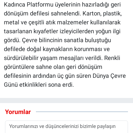
Kadınca Platformu üyelerinin hazırladığı geri
dönüşüm defilesi sahnelendi. Karton, plastik,
metal ve çeşitli atık malzemeler kullanılarak
tasarlanan kıyafetler izleyicilerden yoğun ilgi
gördü. Çevre bilincinin sanatla buluştuğu
defilede doğal kaynakların korunması ve
sürdürülebilir yaşam mesajları verildi. Renkli
görüntülere sahne olan geri dönüşüm
defilesinin ardından üç gün süren Dünya Çevre
Günü etkinlikleri sona erdi.
Yorumlar