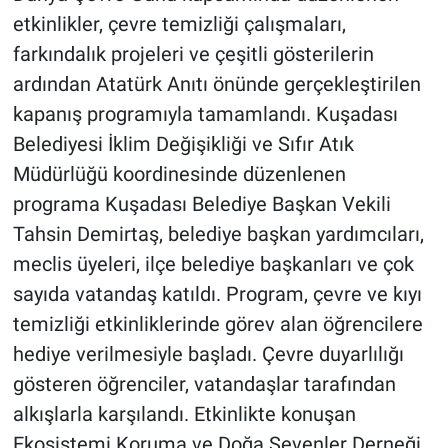
etkinlikler, çevre temizliği çalışmaları,
farkındalık projeleri ve çeşitli gösterilerin
ardından Atatürk Anıtı önünde gerçekleştirilen
kapanış programıyla tamamlandı. Kuşadası
Belediyesi İklim Değişikliği ve Sıfır Atık
Müdürlüğü koordinesinde düzenlenen
programa Kuşadası Belediye Başkan Vekili
Tahsin Demirtaş, belediye başkan yardımcıları,
meclis üyeleri, ilçe belediye başkanları ve çok
sayıda vatandaş katıldı. Program, çevre ve kıyı
temizliği etkinliklerinde görev alan öğrencilere
hediye verilmesiyle başladı. Çevre duyarlılığı
gösteren öğrenciler, vatandaşlar tarafından
alkışlarla karşılandı. Etkinlikte konuşan
Ekosistemi Koruma ve Doğa Sevenler Derneği