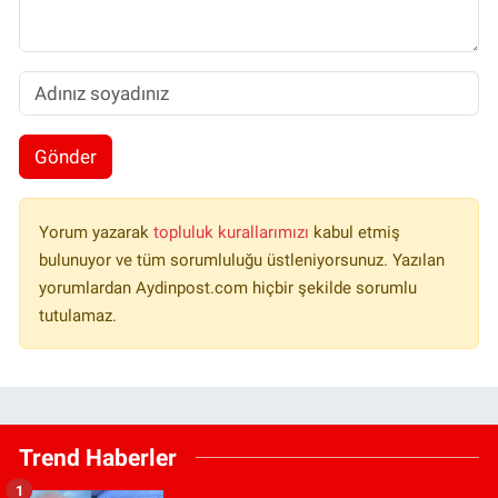
Gönder
Yorum yazarak
topluluk kurallarımızı
kabul etmiş
bulunuyor ve tüm sorumluluğu üstleniyorsunuz. Yazılan
yorumlardan Aydinpost.com hiçbir şekilde sorumlu
tutulamaz.
Trend Haberler
1