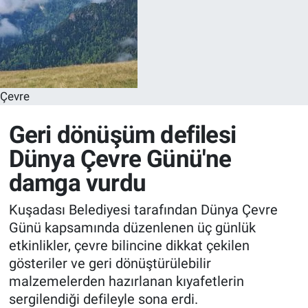
Çevre
Geri dönüşüm defilesi
Dünya Çevre Günü'ne
damga vurdu
Kuşadası Belediyesi tarafından Dünya Çevre
Günü kapsamında düzenlenen üç günlük
etkinlikler, çevre bilincine dikkat çekilen
gösteriler ve geri dönüştürülebilir
malzemelerden hazırlanan kıyafetlerin
sergilendiği defileyle sona erdi.