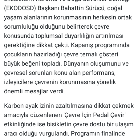
(EKODOSD) Başkanı Bahattin Sürücü, doğal
yaşam alanlarının korunmasının herkesin ortak
sorumluluğu olduğunu belirterek çevre
konusunda toplumsal duyarlılığın artırılması
gerektiğine dikkat çekti. Kapanış programında
çocukların hazırladığı çevre temalı gösteri
büyük beğeni topladı. Dünyanın oluşumunu ve
çevresel sorunları konu alan performans,
izleyicilere çevrenin korunmasına yönelik
önemli mesajlar verdi.
Karbon ayak izinin azaltılmasına dikkat çekmek
amacıyla düzenlenen 'Çevre İçin Pedal Çevir'
etkinliğinde ise bisikletin çevre dostu bir ulaşım
aracı olduğu vurgulandı. Programın finalinde