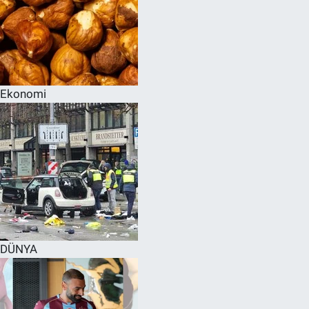
Ekonomi
DÜNYA