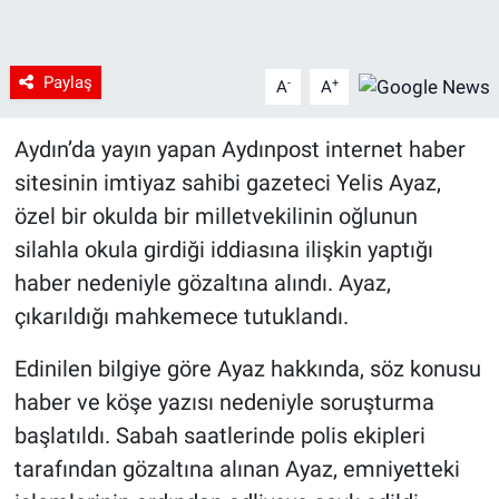
Paylaş
-
+
A
A
Aydın’da yayın yapan Aydınpost internet haber
sitesinin imtiyaz sahibi gazeteci Yelis Ayaz,
özel bir okulda bir milletvekilinin oğlunun
silahla okula girdiği iddiasına ilişkin yaptığı
haber nedeniyle gözaltına alındı. Ayaz,
çıkarıldığı mahkemece tutuklandı.
Edinilen bilgiye göre Ayaz hakkında, söz konusu
haber ve köşe yazısı nedeniyle soruşturma
başlatıldı. Sabah saatlerinde polis ekipleri
tarafından gözaltına alınan Ayaz, emniyetteki