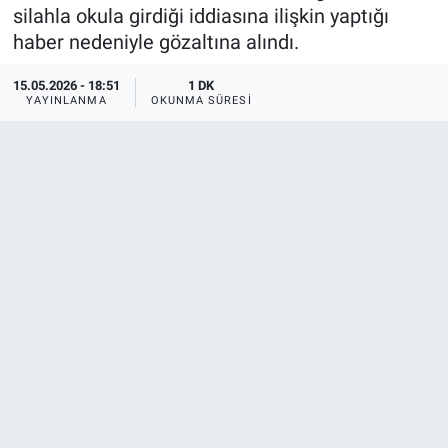
silahla okula girdiği iddiasına ilişkin yaptığı
haber nedeniyle gözaltına alındı.
15.05.2026 - 18:51
1 DK
YAYINLANMA
OKUNMA SÜRESI