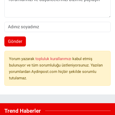
Gönder
Yorum yazarak
topluluk kurallarımızı
kabul etmiş
bulunuyor ve tüm sorumluluğu üstleniyorsunuz. Yazılan
yorumlardan Aydinpost.com hiçbir şekilde sorumlu
tutulamaz.
Trend Haberler