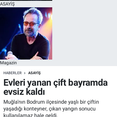
ASAYİŞ
Magazin
HABERLER
ASAYİŞ
Evleri yanan çift bayramda
evsiz kaldı
Muğla'nın Bodrum ilçesinde yaşlı bir çiftin
yaşadığı konteyner, çıkan yangın sonucu
kullanılamaz hale geldi.