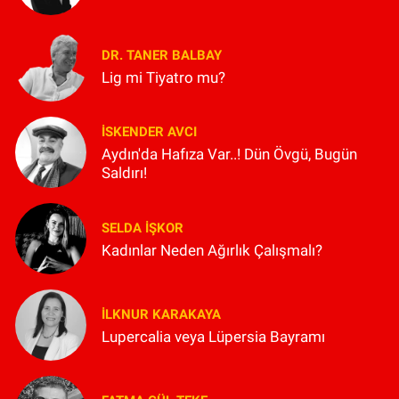
DR. TANER BALBAY
Lig mi Tiyatro mu?
İSKENDER AVCI
Aydın'da Hafıza Var..! Dün Övgü, Bugün
Saldırı!
SELDA İŞKOR
Kadınlar Neden Ağırlık Çalışmalı?
İLKNUR KARAKAYA
Lupercalia veya Lüpersia Bayramı