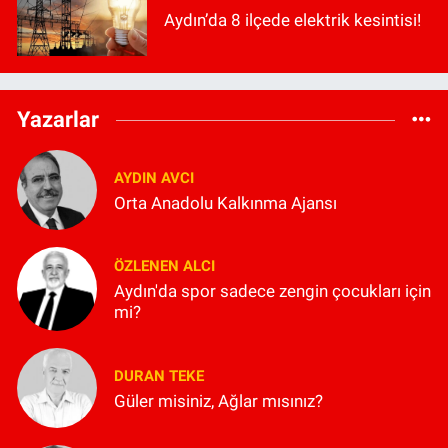
Aydın’da 8 ilçede elektrik kesintisi!
Yazarlar
AYDIN AVCI
Orta Anadolu Kalkınma Ajansı
ÖZLENEN ALCI
Aydın'da spor sadece zengin çocukları için
mi?
DURAN TEKE
Güler misiniz, Ağlar mısınız?