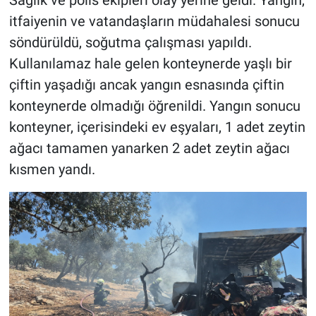
itfaiyenin ve vatandaşların müdahalesi sonucu
söndürüldü, soğutma çalışması yapıldı.
Kullanılamaz hale gelen konteynerde yaşlı bir
çiftin yaşadığı ancak yangın esnasında çiftin
konteynerde olmadığı öğrenildi. Yangın sonucu
konteyner, içerisindeki ev eşyaları, 1 adet zeytin
ağacı tamamen yanarken 2 adet zeytin ağacı
kısmen yandı.