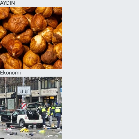
AYDIN
Ekonomi