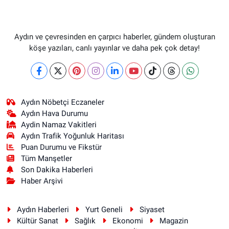
Aydın ve çevresinden en çarpıcı haberler, gündem oluşturan
köşe yazıları, canlı yayınlar ve daha pek çok detay!
Aydın Nöbetçi Eczaneler
Aydın Hava Durumu
Aydin Namaz Vakitleri
Aydın Trafik Yoğunluk Haritası
Puan Durumu ve Fikstür
Tüm Manşetler
Son Dakika Haberleri
Haber Arşivi
Aydın Haberleri
Yurt Geneli
Siyaset
Kültür Sanat
Sağlık
Ekonomi
Magazin