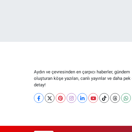
Aydın ve çevresinden en çarpıcı haberler, gündem
oluşturan köşe yazıları, canlı yayınlar ve daha pek
detay!