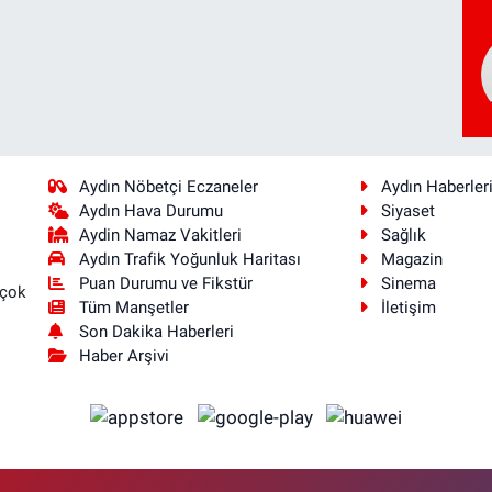
Aydın Nöbetçi Eczaneler
Aydın Haberler
Aydın Hava Durumu
Siyaset
Aydin Namaz Vakitleri
Sağlık
Aydın Trafik Yoğunluk Haritası
Magazin
Puan Durumu ve Fikstür
Sinema
 çok
Tüm Manşetler
İletişim
Son Dakika Haberleri
Haber Arşivi