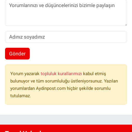
Gönder
Yorum yazarak
topluluk kurallarımızı
kabul etmiş
bulunuyor ve tüm sorumluluğu üstleniyorsunuz. Yazılan
yorumlardan Aydinpost.com hiçbir şekilde sorumlu
tutulamaz.