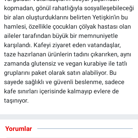
kopmadan, gönül rahatlığıyla sosyalleşebileceği
bir alan oluşturduklarını belirten Yetişkin'in bu
hamlesi, özellikle çocukları çölyak hastası olan
aileler tarafından büyük bir memnuniyetle
karşılandı. Kafeyi ziyaret eden vatandaşlar,
taze hazırlanan ürünlerin tadını çıkarırken, aynı
zamanda glutensiz ve vegan kurabiye ile tatlı
gruplarını paket olarak satın alabiliyor. Bu
sayede sağlıklı ve güvenli beslenme, sadece
kafe sınırları içerisinde kalmayıp evlere de
taşınıyor.
Yorumlar