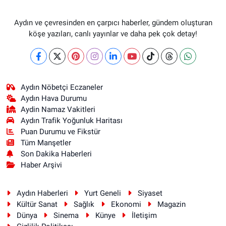
Aydın ve çevresinden en çarpıcı haberler, gündem oluşturan
köşe yazıları, canlı yayınlar ve daha pek çok detay!
Aydın Nöbetçi Eczaneler
Aydın Hava Durumu
Aydin Namaz Vakitleri
Aydın Trafik Yoğunluk Haritası
Puan Durumu ve Fikstür
Tüm Manşetler
Son Dakika Haberleri
Haber Arşivi
Aydın Haberleri
Yurt Geneli
Siyaset
Kültür Sanat
Sağlık
Ekonomi
Magazin
Dünya
Sinema
Künye
İletişim