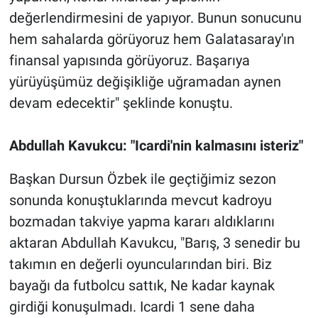
değerlendirmesini de yapıyor. Bunun sonucunu
hem sahalarda görüyoruz hem Galatasaray'ın
finansal yapısında görüyoruz. Başarıya
yürüyüşümüz değişikliğe uğramadan aynen
devam edecektir" şeklinde konuştu.
Abdullah Kavukcu: "Icardi'nin kalmasını isteriz"
Başkan Dursun Özbek ile geçtiğimiz sezon
sonunda konuştuklarında mevcut kadroyu
bozmadan takviye yapma kararı aldıklarını
aktaran Abdullah Kavukcu, "Barış, 3 senedir bu
takımın en değerli oyuncularından biri. Biz
bayağı da futbolcu sattık, Ne kadar kaynak
girdiği konuşulmadı. Icardi 1 sene daha