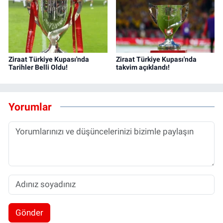
Ziraat Türkiye Kupası'nda
Ziraat Türkiye Kupası'nda
Tarihler Belli Oldu!
takvim açıklandı!
Yorumlar
Gönder