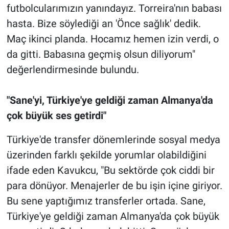
futbolcularımızın yanındayız. Torreira'nın babası
hasta. Bize söylediği an 'Önce sağlık' dedik.
Maç ikinci planda. Hocamız hemen izin verdi, o
da gitti. Babasına geçmiş olsun diliyorum"
değerlendirmesinde bulundu.
"Sane'yi, Türkiye'ye geldiği zaman Almanya'da
çok büyük ses getirdi"
Türkiye'de transfer dönemlerinde sosyal medya
üzerinden farklı şekilde yorumlar olabildiğini
ifade eden Kavukcu, "Bu sektörde çok ciddi bir
para dönüyor. Menajerler de bu işin içine giriyor.
Bu sene yaptığımız transferler ortada. Sane,
Türkiye'ye geldiği zaman Almanya'da çok büyük