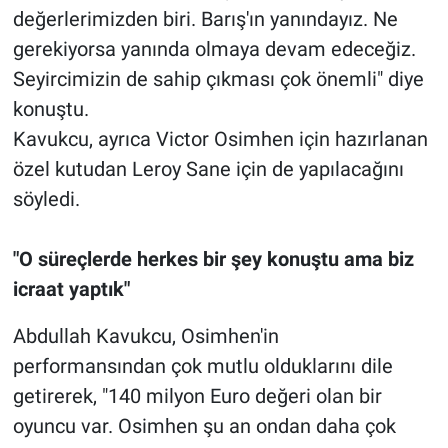
değerlerimizden biri. Barış'ın yanındayız. Ne
gerekiyorsa yanında olmaya devam edeceğiz.
Seyircimizin de sahip çıkması çok önemli" diye
konuştu.
Kavukcu, ayrıca Victor Osimhen için hazırlanan
özel kutudan Leroy Sane için de yapılacağını
söyledi.
"O süreçlerde herkes bir şey konuştu ama biz
icraat yaptık"
Abdullah Kavukcu, Osimhen'in
performansından çok mutlu olduklarını dile
getirerek, "140 milyon Euro değeri olan bir
oyuncu var. Osimhen şu an ondan daha çok