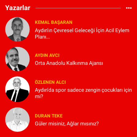
Yazarlar
KEMAL BAŞARAN
Aydın'ın Çevresel Geleceği İçin Acil Eylem
Planı...
AYDIN AVCI
Orta Anadolu Kalkınma Ajansı
ÖZLENEN ALCI
Aydın'da spor sadece zengin çocukları için
mi?
DURAN TEKE
Güler misiniz, Ağlar mısınız?