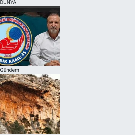
DÜNYA
Gündem