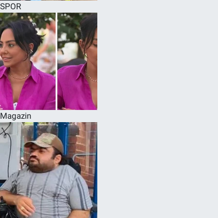
SPOR
Magazin