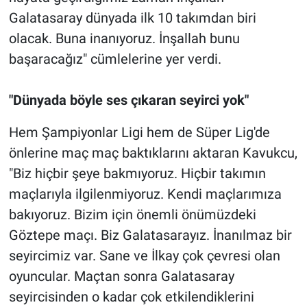
Galatasaray dünyada ilk 10 takımdan biri
olacak. Buna inanıyoruz. İnşallah bunu
başaracağız" cümlelerine yer verdi.
"Dünyada böyle ses çıkaran seyirci yok"
Hem Şampiyonlar Ligi hem de Süper Lig'de
önlerine maç maç baktıklarını aktaran Kavukcu,
"Biz hiçbir şeye bakmıyoruz. Hiçbir takımın
maçlarıyla ilgilenmiyoruz. Kendi maçlarımıza
bakıyoruz. Bizim için önemli önümüzdeki
Göztepe maçı. Biz Galatasarayız. İnanılmaz bir
seyircimiz var. Sane ve İlkay çok çevresi olan
oyuncular. Maçtan sonra Galatasaray
seyircisinden o kadar çok etkilendiklerini