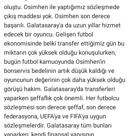
oluştu. Osimhen ile yaptığımız sözleşmede
çıkış maddesi yok. Osimhen son derece
başarılı. Galatasaray'a da uzun yıllar hizmet
edecek bir oyuncu. Gelişen futbol
ekonomisinde belki transfer ettiğimiz gün bu
miktarın çok yüksek olduğu konuşulurken,
bugün futbol kamuoyunda Osimhen'in
bonservis bedelinin artık düşük kaldığı ve
oyuncunun değerinin çok daha yüksek olduğu
görüşü hakim. Galatasaray'da transferleri
yaparken şeffaflık çok önemli. Her futbolcu
sözleşmesi son derece şeffaf, son derece
federasyona, UEFA'ya ve FIFA'ya uygun
sözleşmelerdir. Galatasaray tüm bunları
yaparken, kendi finansal yapısının