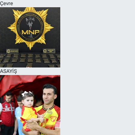
Çevre
ASAYİŞ