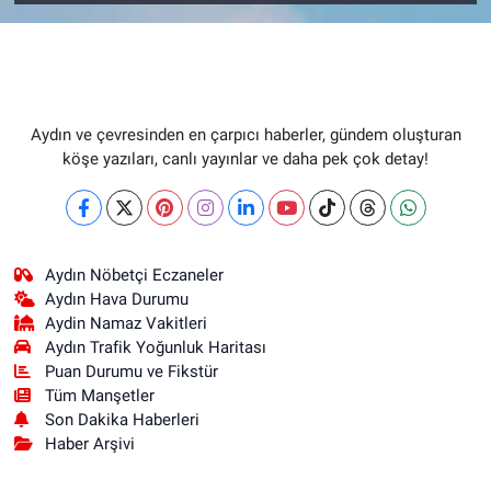
Aydın ve çevresinden en çarpıcı haberler, gündem oluşturan
köşe yazıları, canlı yayınlar ve daha pek çok detay!
Aydın Nöbetçi Eczaneler
Aydın Hava Durumu
Aydin Namaz Vakitleri
Aydın Trafik Yoğunluk Haritası
Puan Durumu ve Fikstür
Tüm Manşetler
Son Dakika Haberleri
Haber Arşivi