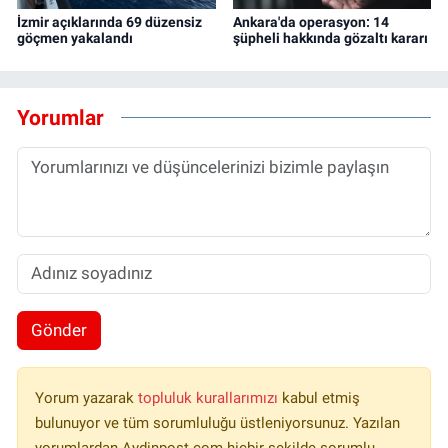
İzmir açıklarında 69 düzensiz
Ankara'da operasyon: 14
göçmen yakalandı
şüpheli hakkında gözaltı kararı
Yorumlar
Gönder
Yorum yazarak
topluluk kurallarımızı
kabul etmiş
bulunuyor ve tüm sorumluluğu üstleniyorsunuz. Yazılan