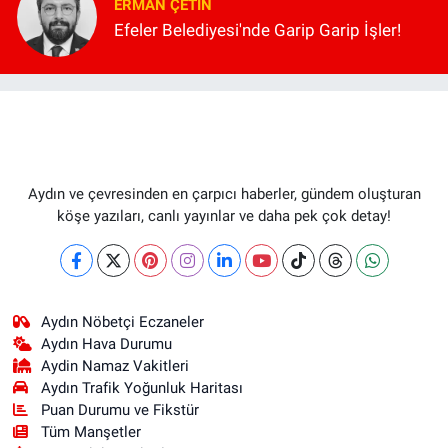
ERMAN ÇETIN
Efeler Belediyesi'nde Garip Garip İşler!
Aydın ve çevresinden en çarpıcı haberler, gündem oluşturan
köşe yazıları, canlı yayınlar ve daha pek çok detay!
Aydın Nöbetçi Eczaneler
Aydın Hava Durumu
Aydin Namaz Vakitleri
Aydın Trafik Yoğunluk Haritası
Puan Durumu ve Fikstür
Tüm Manşetler