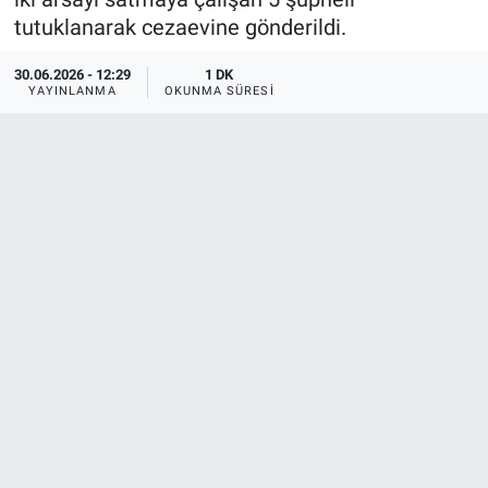
tutuklanarak cezaevine gönderildi.
30.06.2026 - 12:29
1 DK
YAYINLANMA
OKUNMA SÜRESI